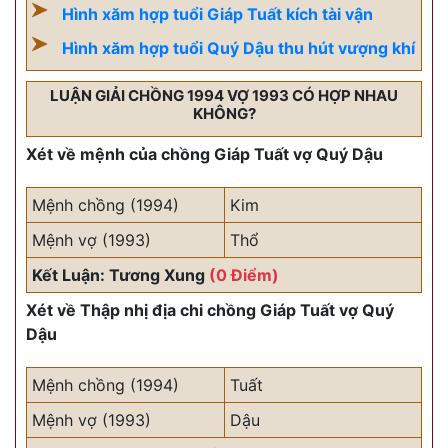
Hình xăm hợp tuổi Giáp Tuất kích tài vận
Hình xăm hợp tuổi Quý Dậu thu hút vượng khí
LUẬN GIẢI CHỒNG 1994 VỢ 1993 CÓ HỢP NHAU
KHÔNG?
Xét về mệnh của chồng Giáp Tuất vợ Quý Dậu
Mệnh chồng (1994)
Kim
Mệnh vợ (1993)
Thổ
Kết Luận: Tương Xung
(0 Điểm)
Xét về Thập nhị địa chi chồng Giáp Tuất vợ Quý
Dậu
Mệnh chồng (1994)
Tuất
Mệnh vợ (1993)
Dậu