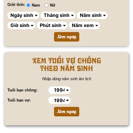
Giới tính:
Nam
Nữ
Xem tuổi vợ chồng
theo năm sinh
Nhập đúng năm sinh âm lịch
Tuổi bạn chồng:
Tuổi bạn vợ: