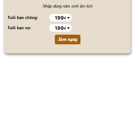
Nhập đúng năm sinh âm lịch
Tuổi bạn chồng:
Tuổi bạn vợ: