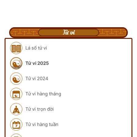
Tử vi
Lá số tử vi
Tử vi 2025
Tử vi 2024
Tử vi hàng tháng
Tử vi trọn đời
Tử vi hàng tuần