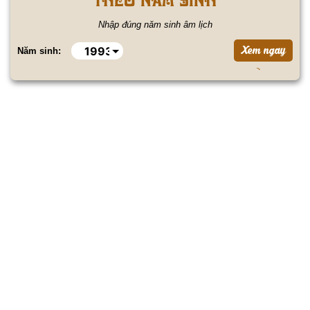
Nhập đúng năm sinh âm lịch
Năm sinh: