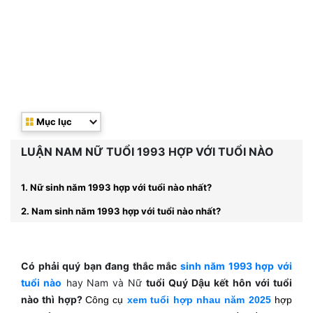
Mục lục
LUẬN NAM NỮ TUỔI 1993 HỢP VỚI TUỔI NÀO
1. Nữ sinh năm 1993 hợp với tuổi nào nhất?
2. Nam sinh năm 1993 hợp với tuổi nào nhất?
Có phải quý bạn đang thắc mắc
sinh năm 1993 hợp với
tuổi nào
hay
Nam và Nữ
tuổi Quý Dậu kết hôn với tuổi
nào thì hợp?
Công cụ
xem tuổi hợp nhau năm 2025
hợp