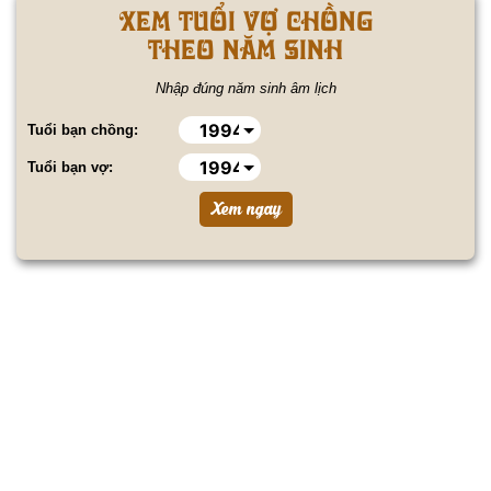
Xem tuổi vợ chồng
theo năm sinh
Nhập đúng năm sinh âm lịch
Tuổi bạn chồng:
Tuổi bạn vợ: