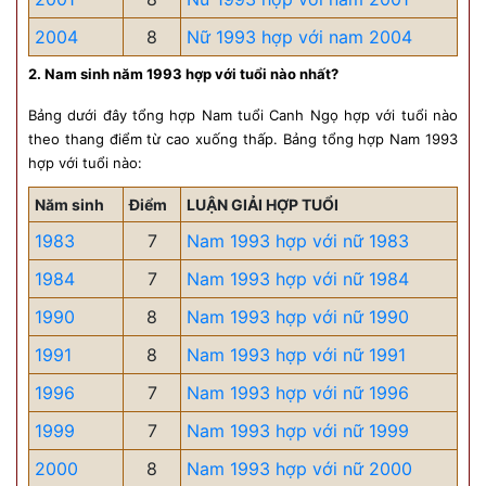
2004
8
Nữ 1993 hợp với nam 2004
2. Nam sinh năm 1993 hợp với tuổi nào nhất?
Bảng dưới đây tổng hợp Nam tuổi Canh Ngọ hợp với tuổi nào
theo thang điểm từ cao xuống thấp. Bảng tổng hợp Nam 1993
hợp với tuổi nào:
Năm sinh
Điểm
LUẬN GIẢI HỢP TUỔI
1983
7
Nam 1993 hợp với nữ 1983
1984
7
Nam 1993 hợp với nữ 1984
1990
8
Nam 1993 hợp với nữ 1990
1991
8
Nam 1993 hợp với nữ 1991
1996
7
Nam 1993 hợp với nữ 1996
1999
7
Nam 1993 hợp với nữ 1999
2000
8
Nam 1993 hợp với nữ 2000