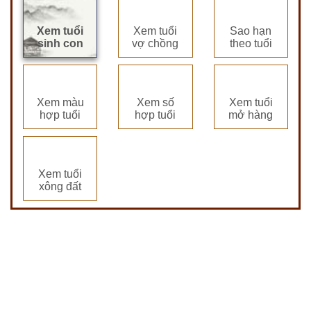
Xem tuổi
Xem tuổi
Sao hạn
sinh con
vợ chồng
theo tuổi
Xem màu
Xem số
Xem tuổi
hợp tuổi
hợp tuổi
mở hàng
Xem tuổi
xông đất