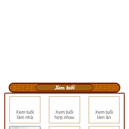
Xem tuổi
Xem tuổi
Xem tuổi
Xem tuổi
làm nhà
hợp nhau
làm ăn