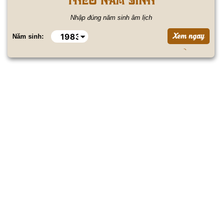
Nhập đúng năm sinh âm lịch
Năm sinh: