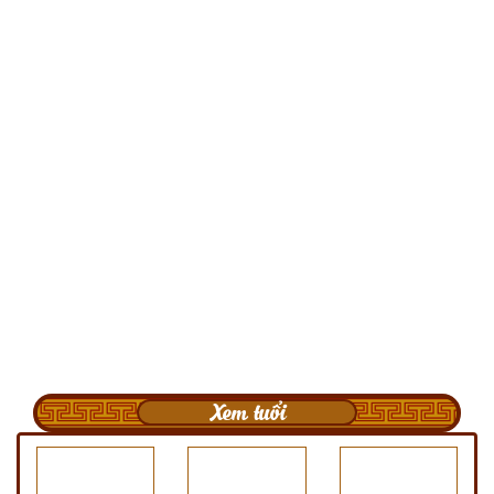
Xem tuổi