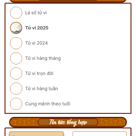
Lá số tử vi
Tử vi 2025
Tử vi 2024
Tử vi hàng tháng
Tử vi trọn đời
Tử vi hàng tuần
Cung mệnh theo tuổi
Tin tức tổng hợp