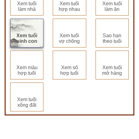
Xem tuổi
Xem tuổi
Xem tuổi
làm nhà
hợp nhau
làm ăn
Xem tuổi
Xem tuổi
Sao hạn
sinh con
vợ chồng
theo tuổi
Xem màu
Xem số
Xem tuổi
hợp tuổi
hợp tuổi
mở hàng
Xem tuổi
xông đất