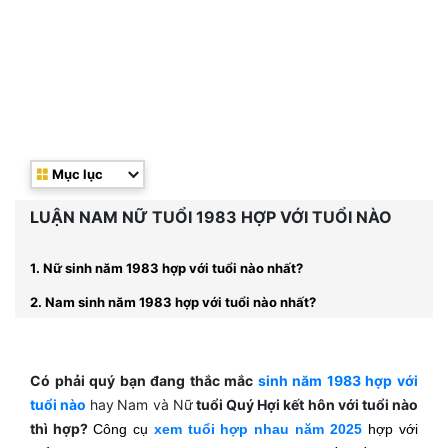
Mục lục
LUẬN NAM NỮ TUỔI 1983 HỢP VỚI TUỔI NÀO
1. Nữ sinh năm 1983 hợp với tuổi nào nhất?
2. Nam sinh năm 1983 hợp với tuổi nào nhất?
Có phải quý bạn đang thắc mắc
sinh năm 1983 hợp với
tuổi nào
hay
Nam và Nữ
tuổi Quý Hợi kết hôn với tuổi nào
thì hợp?
Công cụ
xem tuổi hợp nhau năm 2025
hợp với