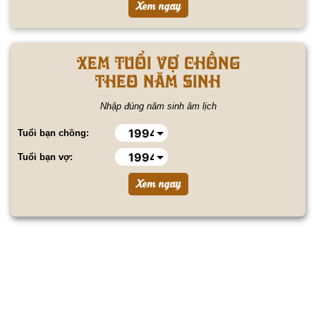
Xem tuổi vợ chồng
theo năm sinh
Nhập đúng năm sinh âm lịch
Tuổi bạn chồng:
Tuổi bạn vợ: