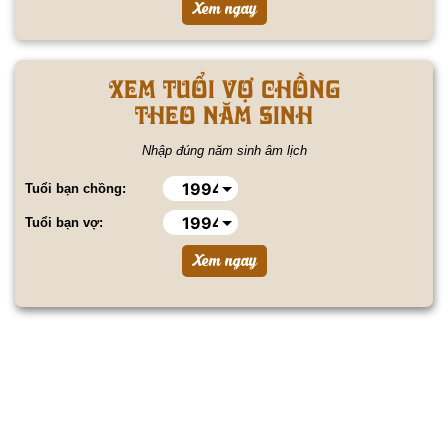
Xem tuổi vợ chồng
theo năm sinh
Nhập đúng năm sinh âm lịch
Tuổi bạn chồng:
Tuổi bạn vợ: