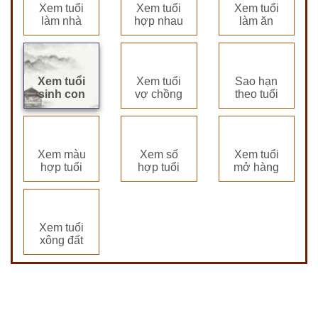
Xem tuổi
Xem tuổi
Xem tuổi
làm nhà
hợp nhau
làm ăn
Xem tuổi
Xem tuổi
Sao hạn
sinh con
vợ chồng
theo tuổi
Xem màu
Xem số
Xem tuổi
hợp tuổi
hợp tuổi
mở hàng
Xem tuổi
xông đất