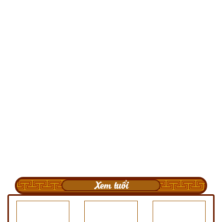
Xem tuổi