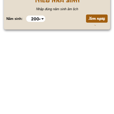
Nhập đúng năm sinh âm lịch
Năm sinh: