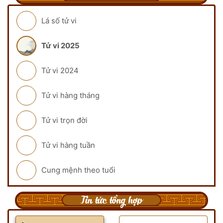
Lá số tử vi
Tử vi 2025
Tử vi 2024
Tử vi hàng tháng
Tử vi trọn đời
Tử vi hàng tuần
Cung mệnh theo tuổi
Tin tức tổng hợp