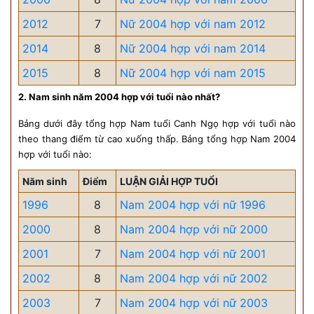
2012
7
Nữ 2004 hợp với nam 2012
2014
8
Nữ 2004 hợp với nam 2014
2015
8
Nữ 2004 hợp với nam 2015
2. Nam sinh năm 2004 hợp với tuổi nào nhất?
Bảng dưới đây tổng hợp Nam tuổi Canh Ngọ hợp với tuổi nào
theo thang điểm từ cao xuống thấp. Bảng tổng hợp Nam 2004
hợp với tuổi nào:
Năm sinh
Điểm
LUẬN GIẢI HỢP TUỔI
1996
8
Nam 2004 hợp với nữ 1996
2000
8
Nam 2004 hợp với nữ 2000
2001
7
Nam 2004 hợp với nữ 2001
2002
8
Nam 2004 hợp với nữ 2002
2003
7
Nam 2004 hợp với nữ 2003