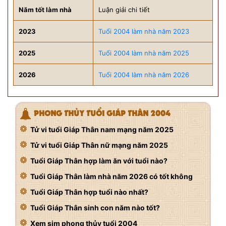
Năm tốt làm nhà
Luận giải chi tiết
2023
Tuổi 2004 làm nhà năm 2023
2025
Tuổi 2004 làm nhà năm 2025
2026
Tuổi 2004 làm nhà năm 2026
PHONG THỦY TUỔI GIÁP THÂN 2004
Tử vi tuổi Giáp Thân nam mạng năm 2025
Tử vi tuổi Giáp Thân nữ mạng năm 2025
Tuổi Giáp Thân hợp làm ăn với tuổi nào?
Tuổi Giáp Thân làm nhà năm 2026 có tốt không
Tuổi Giáp Thân hợp tuổi nào nhất?
Tuổi Giáp Thân sinh con năm nào tốt?
Xem sim phong thủy tuổi 2004