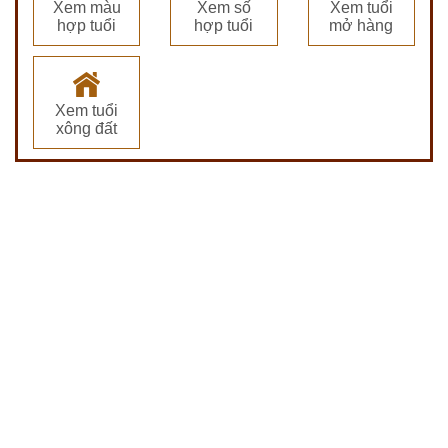
Xem màu
Xem số
Xem tuổi
hợp tuổi
hợp tuổi
mở hàng
Xem tuổi
xông đất