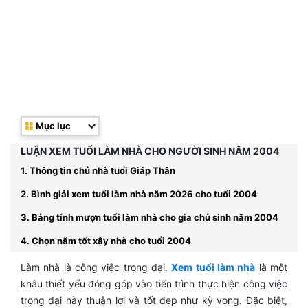
Mục lục
LUẬN XEM TUỔI LÀM NHÀ CHO NGƯỜI SINH NĂM 2004
1. Thông tin chủ nhà tuổi Giáp Thân
2. Bình giải xem tuổi làm nhà năm 2026 cho tuổi 2004
3. Bảng tính mượn tuổi làm nhà cho gia chủ sinh năm 2004
4. Chọn năm tốt xây nhà cho tuổi 2004
Làm nhà là công việc trọng đại.
Xem tuổi làm nhà
là một
khâu thiết yếu đóng góp vào tiến trình thực hiện công việc
trọng đại này thuận lợi và tốt đẹp như kỳ vọng. Đặc biệt,