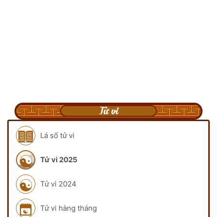
Tử vi
Lá số tử vi
Tử vi 2025
Tử vi 2024
Tử vi hàng tháng