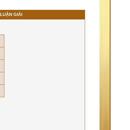
 LUẬN GIẢI