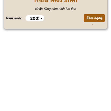
Nhập đúng năm sinh âm lịch
Năm sinh: