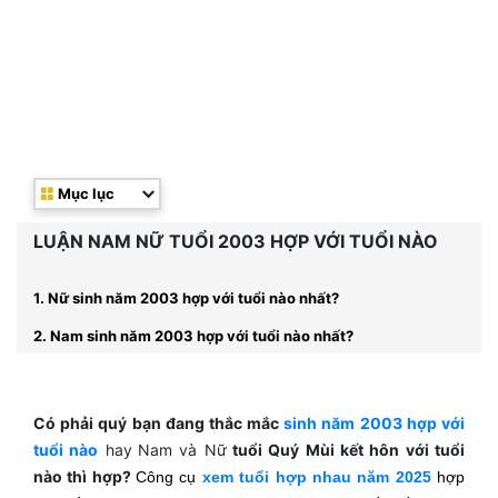
Mục lục
LUẬN NAM NỮ TUỔI 2003 HỢP VỚI TUỔI NÀO
1. Nữ sinh năm 2003 hợp với tuổi nào nhất?
2. Nam sinh năm 2003 hợp với tuổi nào nhất?
Có phải quý bạn đang thắc mắc
sinh năm 2003 hợp với
tuổi nào
hay
Nam và Nữ
tuổi Quý Mùi kết hôn với tuổi
nào thì hợp?
Công cụ
xem tuổi hợp nhau năm 2025
hợp