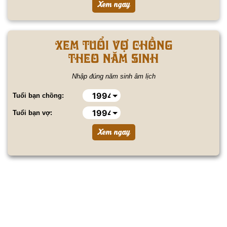
Xem tuổi vợ chồng
theo năm sinh
Nhập đúng năm sinh âm lịch
Tuổi bạn chồng:
Tuổi bạn vợ: