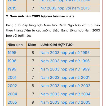
2015
7
Nữ 2003 hợp với nam 2015
2. Nam sinh năm 2003 hợp với tuổi nào nhất?
Bảng dưới đây tổng hợp Nam tuổi Canh Ngọ hợp với tuổi nào
theo thang điểm từ cao xuống thấp. Bảng tổng hợp Nam 2003
hợp với tuổi nào:
Năm sinh
Điểm
LUẬN GIẢI HỢP TUỔI
1995
8
Nam 2003 hợp với nữ 1995
1996
7
Nam 2003 hợp với nữ 1996
1999
7
Nam 2003 hợp với nữ 1999
2001
7
Nam 2003 hợp với nữ 2001
2002
8
Nam 2003 hợp với nữ 2002
2004
7
Nam 2003 hợp với nữ 2004
2005
9
Nam 2003 hợp với nữ 2005