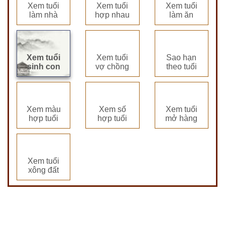
Xem tuổi
Xem tuổi
Xem tuổi
làm nhà
hợp nhau
làm ăn
Xem tuổi
Xem tuổi
Sao hạn
sinh con
vợ chồng
theo tuổi
Xem màu
Xem số
Xem tuổi
hợp tuổi
hợp tuổi
mở hàng
Xem tuổi
xông đất