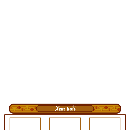
Xem tuổi