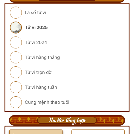
Lá số tử vi
Tử vi 2025
Tử vi 2024
Tử vi hàng tháng
Tử vi trọn đời
Tử vi hàng tuần
Cung mệnh theo tuổi
Tin tức tổng hợp