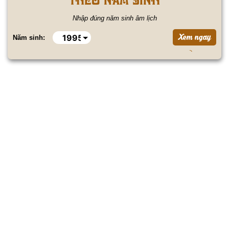
Nhập đúng năm sinh âm lịch
Năm sinh: