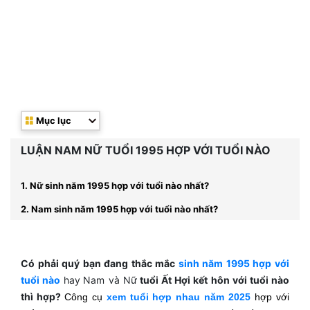
Mục lục
LUẬN NAM NỮ TUỔI 1995 HỢP VỚI TUỔI NÀO
1. Nữ sinh năm 1995 hợp với tuổi nào nhất?
2. Nam sinh năm 1995 hợp với tuổi nào nhất?
Có phải quý bạn đang thắc mắc
sinh năm 1995 hợp với
tuổi nào
hay
Nam và Nữ
tuổi Ất Hợi kết hôn với tuổi nào
thì hợp?
Công cụ
xem tuổi hợp nhau năm 2025
hợp với