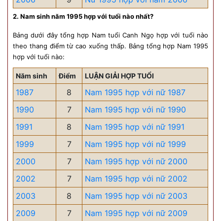
2. Nam sinh năm 1995 hợp với tuổi nào nhất?
Bảng dưới đây tổng hợp Nam tuổi Canh Ngọ hợp với tuổi nào
theo thang điểm từ cao xuống thấp. Bảng tổng hợp Nam 1995
hợp với tuổi nào:
Năm sinh
Điểm
LUẬN GIẢI HỢP TUỔI
1987
8
Nam 1995 hợp với nữ 1987
1990
7
Nam 1995 hợp với nữ 1990
1991
8
Nam 1995 hợp với nữ 1991
1999
7
Nam 1995 hợp với nữ 1999
2000
7
Nam 1995 hợp với nữ 2000
2002
7
Nam 1995 hợp với nữ 2002
2003
8
Nam 1995 hợp với nữ 2003
2009
7
Nam 1995 hợp với nữ 2009