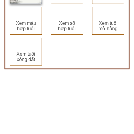
Xem màu
Xem số
Xem tuổi
hợp tuổi
hợp tuổi
mở hàng
Xem tuổi
xông đất