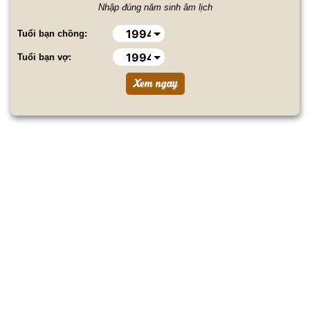
Nhập đúng năm sinh âm lịch
Tuổi bạn chồng:
Tuổi bạn vợ: