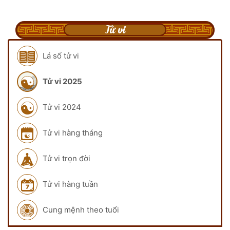
Tử vi
Lá số tử vi
Tử vi 2025
Tử vi 2024
Tử vi hàng tháng
Tử vi trọn đời
Tử vi hàng tuần
Cung mệnh theo tuổi