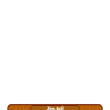
Xem tuổi