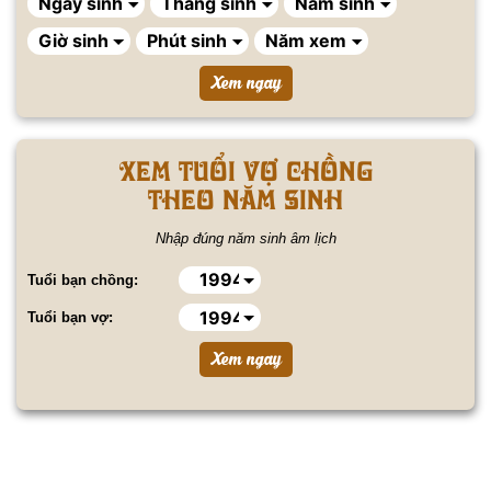
Xem tuổi vợ chồng
theo năm sinh
Nhập đúng năm sinh âm lịch
Tuổi bạn chồng:
Tuổi bạn vợ: