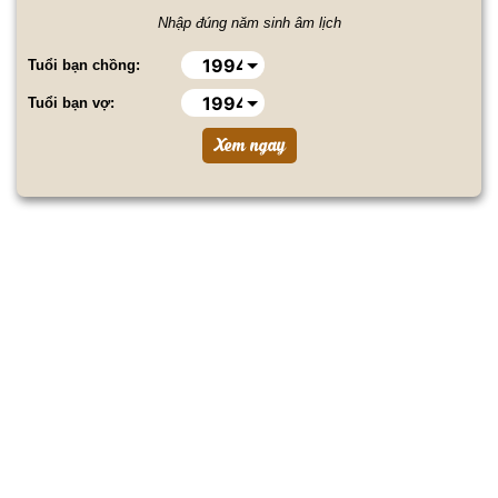
Nhập đúng năm sinh âm lịch
Tuổi bạn chồng:
Tuổi bạn vợ: