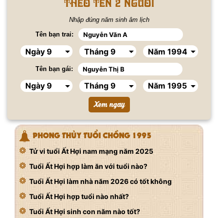
Theo tên 2 người
Nhập đúng năm sinh âm lịch
Tên bạn trai:
Tên bạn gái:
PHONG THỦY TUỔI CHỒNG 1995
Tử vi tuổi Ất Hợi nam mạng năm 2025
Tuổi Ất Hợi hợp làm ăn với tuổi nào?
Tuổi Ất Hợi làm nhà năm 2026 có tốt không
Tuổi Ất Hợi hợp tuổi nào nhất?
Tuổi Ất Hợi sinh con năm nào tốt?