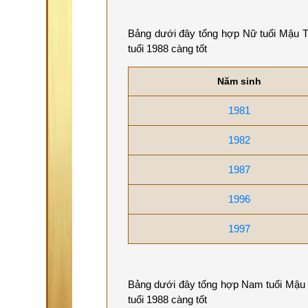
Bảng dưới đây tổng hợp Nữ tuổi Mậu Thì
tuổi 1988 càng tốt
Năm sinh
1981
1982
1987
1996
1997
Bảng dưới đây tổng hợp Nam tuổi Mậu Th
tuổi 1988 càng tốt