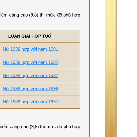
 điểm càng cao (9,8) thì mức độ phù hợp
LUẬN GIẢI HỢP TUỔI
Nữ 1988 hợp với nam 1981
Nữ 1988 hợp với nam 1982
Nữ 1988 hợp với nam 1987
Nữ 1988 hợp với nam 1996
Nữ 1988 hợp với nam 1997
 điểm càng cao (9,8) thì mức độ phù hợp