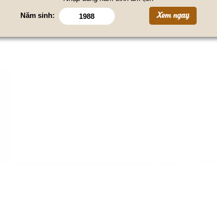
Năm sinh: