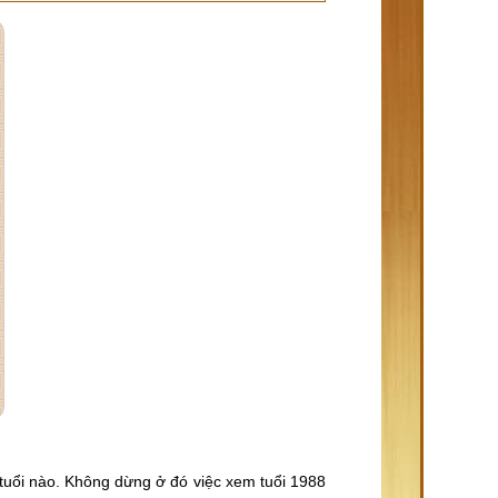
 tuổi nào. Không dừng ở đó việc xem tuổi 1988