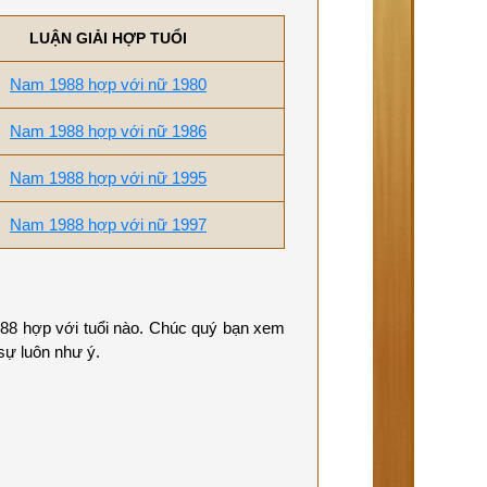
LUẬN GIẢI HỢP TUỔI
Nam 1988 hợp với nữ 1980
Nam 1988 hợp với nữ 1986
Nam 1988 hợp với nữ 1995
Nam 1988 hợp với nữ 1997
988 hợp với tuổi nào. Chúc quý bạn xem
sự luôn như ý.