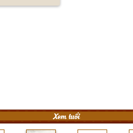
Xem tuổi