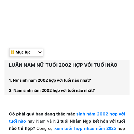
Mục lục
LUẬN NAM NỮ TUỔI 2002 HỢP VỚI TUỔI NÀO
1. Nữ sinh năm 2002 hợp với tuổi nào nhất?
2. Nam sinh năm 2002 hợp với tuổi nào nhất?
Có phải quý bạn đang thắc mắc
sinh năm 2002 hợp với
tuổi nào
hay
Nam và Nữ
tuổi Nhâm Ngọ kết hôn với tuổi
nào thì hợp?
Công cụ
xem tuổi hợp nhau năm 2025
hợp