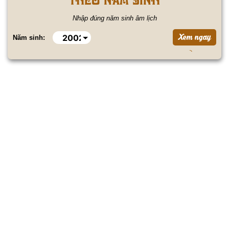
Nhập đúng năm sinh âm lịch
Năm sinh: