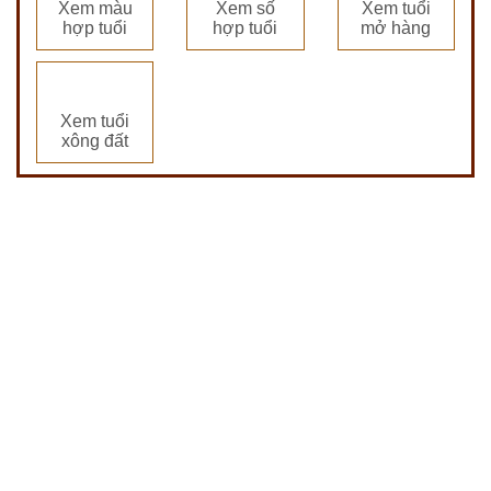
Xem màu
Xem số
Xem tuổi
hợp tuổi
hợp tuổi
mở hàng
Xem tuổi
xông đất