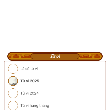
Tử vi
Lá số tử vi
Tử vi 2025
Tử vi 2024
Tử vi hàng tháng