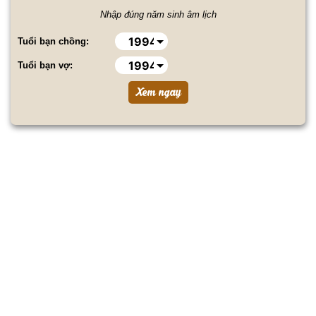
Nhập đúng năm sinh âm lịch
Tuổi bạn chồng:
Tuổi bạn vợ: