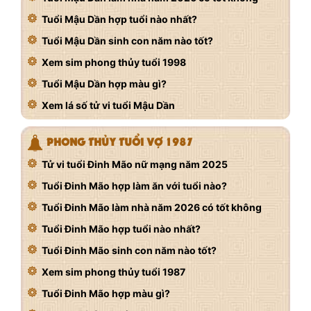
Tuổi Mậu Dần hợp tuổi nào nhất?
Tuổi Mậu Dần sinh con năm nào tốt?
Xem sim phong thủy tuổi 1998
Tuổi Mậu Dần hợp màu gì?
Xem lá số tử vi tuổi Mậu Dần
PHONG THỦY TUỔI VỢ 1987
Tử vi tuổi Đinh Mão nữ mạng năm 2025
Tuổi Đinh Mão hợp làm ăn với tuổi nào?
Tuổi Đinh Mão làm nhà năm 2026 có tốt không
Tuổi Đinh Mão hợp tuổi nào nhất?
Tuổi Đinh Mão sinh con năm nào tốt?
Xem sim phong thủy tuổi 1987
Tuổi Đinh Mão hợp màu gì?