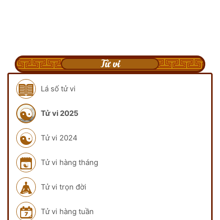
Tử vi
Lá số tử vi
Tử vi 2025
Tử vi 2024
Tử vi hàng tháng
Tử vi trọn đời
Tử vi hàng tuần