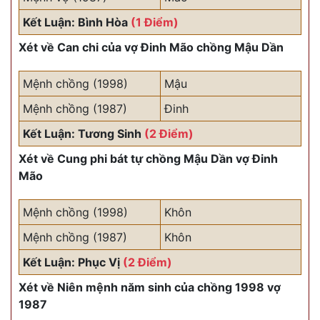
Kết Luận: Bình Hòa
(1 Điểm)
Xét về Can chi của vợ Đinh Mão chồng Mậu Dần
Mệnh chồng (1998)
Mậu
Mệnh chồng (1987)
Đinh
Kết Luận: Tương Sinh
(2 Điểm)
Xét về Cung phi bát tự chồng Mậu Dần vợ Đinh
Mão
Mệnh chồng (1998)
Khôn
Mệnh chồng (1987)
Khôn
Kết Luận: Phục Vị
(2 Điểm)
Xét về Niên mệnh năm sinh của chồng 1998 vợ
1987