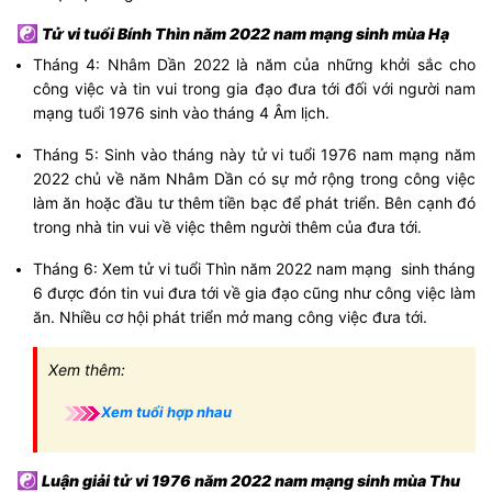
☯
Tử vi tuổi Bính Thìn năm 2022 nam mạng sinh mùa Hạ
Tháng 4: Nhâm Dần 2022 là năm của những khởi sắc cho
công việc và tin vui trong gia đạo đưa tới đối với người nam
mạng tuổi 1976 sinh vào tháng 4 Âm lịch.
Tháng 5: Sinh vào tháng này tử vi tuổi 1976 nam mạng năm
2022 chủ về năm Nhâm Dần có sự mở rộng trong công việc
làm ăn hoặc đầu tư thêm tiền bạc để phát triển. Bên cạnh đó
trong nhà tin vui về việc thêm người thêm của đưa tới.
Tháng 6: Xem tử vi tuổi Thìn năm 2022 nam mạng sinh tháng
6 được đón tin vui đưa tới về gia đạo cũng như công việc làm
ăn. Nhiều cơ hội phát triển mở mang công việc đưa tới.
Xem thêm:
Xem tuổi hợp nhau
☯
Luận giải tử vi 1976 năm 2022 nam mạng sinh mùa Thu