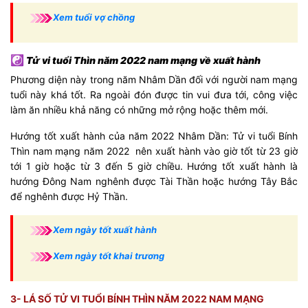
Xem tuổi vợ chồng
☯
Tử vi tuổi Thìn năm 2022 nam mạng về xuất hành
Phương diện này trong năm Nhâm Dần đối với người nam mạng
tuổi này khá tốt. Ra ngoài đón được tin vui đưa tới, công việc
làm ăn nhiều khả năng có những mở rộng hoặc thêm mới.
Hướng tốt xuất hành của năm 2022 Nhâm Dần: Tử vi tuổi Bính
Thìn nam mạng năm 2022 nên xuất hành vào giờ tốt từ 23 giờ
tới 1 giờ hoặc từ 3 đến 5 giờ chiều. Hướng tốt xuất hành là
hướng Đông Nam nghênh được Tài Thần hoặc hướng Tây Bắc
để nghênh được Hỷ Thần.
Xem ngày tốt xuất hành
Xem ngày tốt khai trương
3- LÁ SỐ TỬ VI TUỔI BÍNH THÌN NĂM 2022 NAM MẠNG