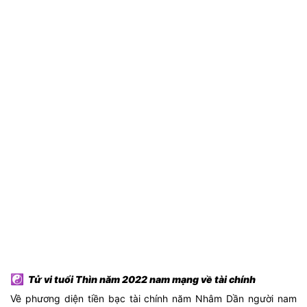
☯
Tử vi tuổi Thìn năm 2022 nam mạng về tài chính
Về phương diện tiền bạc tài chính năm Nhâm Dần người nam