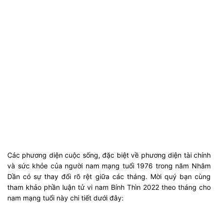
Các phương diện cuộc sống, đặc biệt về phương diện tài chính
và sức khỏe của người nam mạng tuổi 1976 trong năm Nhâm
Dần có sự thay đổi rõ rệt giữa các tháng. Mời quý bạn cùng
tham khảo phần luận tử vi nam Bính Thìn 2022 theo tháng cho
nam mạng tuổi này chi tiết dưới đây: