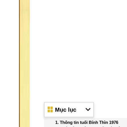
Mục lục
1. Thông tin tuổi Bính Thìn 1976