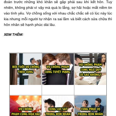
đoán trước những khó khăn sẽ gặp phải sau khi kết hôn. Tuy
nhiên, không phải vì vậy mà quá lo lắng, sợ hãi hoặc mất niềm tin
vào tình yêu. Vợ chồng sống với nhau chắc chắc sẽ có lúc này lúc
kia nhưng mỗi người tự nhận ra sai lầm và biết cách sửa chữa thì
hôn nhân sẽ hạnh phúc dài lâu.
XEM THÊM: