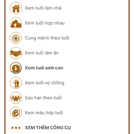
Xem tuổi làm nhà
Xem tuổi hợp nhau
Cung mệnh theo tuổi
Xem tuổi làm ăn
Xem tuổi sinh con
Xem tuổi vợ chồng
Sao hạn theo tuổi
Xem màu hợp tuổi
XEM THÊM CÔNG CỤ