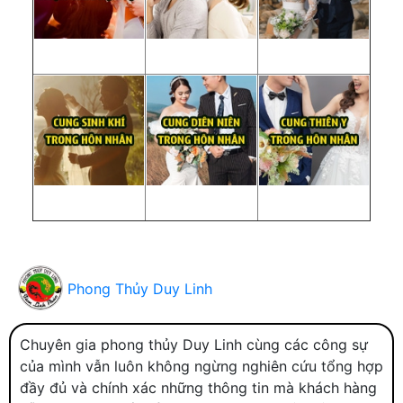
Phong Thủy Duy Linh
Chuyên gia phong thủy Duy Linh cùng các công sự
của mình vẫn luôn không ngừng nghiên cứu tổng hợp
đầy đủ và chính xác những thông tin mà khách hàng