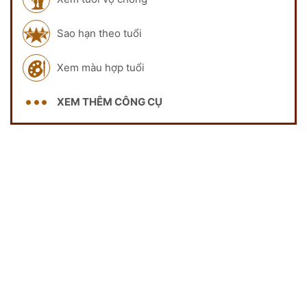
Sao hạn theo tuổi
Xem màu hợp tuổi
XEM THÊM CÔNG CỤ