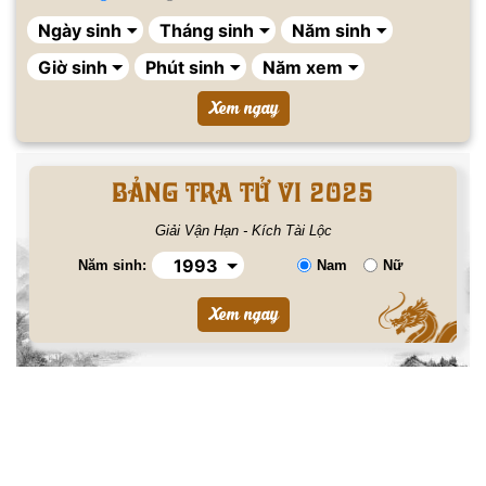
BẢNG TRA TỬ VI 2025
Giải Vận Hạn - Kích Tài Lộc
Năm sinh:
Nam
Nữ