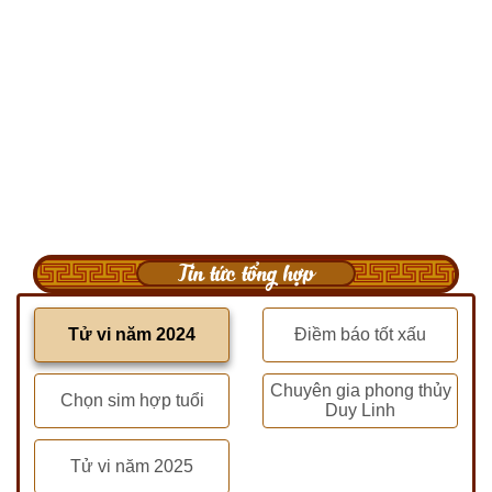
Tin tức tổng hợp
Tử vi năm 2024
Điềm báo tốt xấu
Chuyên gia phong thủy
Chọn sim hợp tuổi
Duy Linh
Tử vi năm 2025