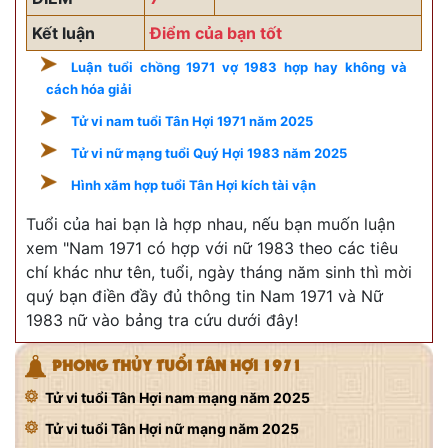
Kết luận
Điểm của bạn tốt
Luận tuổi chồng 1971 vợ 1983 hợp hay không và
cách hóa giải
Tử vi nam tuổi Tân Hợi 1971 năm 2025
Tử vi nữ mạng tuổi Quý Hợi 1983 năm 2025
Hình xăm hợp tuổi Tân Hợi kích tài vận
Tuổi của hai bạn là hợp nhau, nếu bạn muốn luận
xem "Nam 1971 có hợp với nữ 1983 theo các tiêu
chí khác như tên, tuổi, ngày tháng năm sinh thì mời
quý bạn điền đầy đủ thông tin Nam 1971 và Nữ
1983 nữ vào bảng tra cứu dưới đây!
PHONG THỦY TUỔI TÂN HỢI 1971
Tử vi tuổi Tân Hợi nam mạng năm 2025
Tử vi tuổi Tân Hợi nữ mạng năm 2025