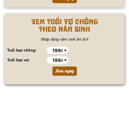
Xem tuổi vợ chồng
theo năm sinh
Nhập đúng năm sinh âm lịch
Tuổi bạn chồng:
Tuổi bạn vợ: