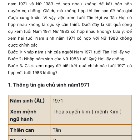
nam 1971 và Nữ 1983 có hợp nhau không để kết hôn nên
duyên vợ chồng. Giả dụ mà không hợp thì làm sao để hóa giải
được xung khắc. Vì vậy việc xem tuổi Tân Hợi và Tân Hợi có
hợp nhau không là cực kỳ cần thiết. Dưới đây là kết quả công
cụ xem tuổi Nam 1971 Nữ 1983 có hợp nhau không? Lưu ý: Để
xem hai tuổi Nam sinh năm 1971 có hợp với Nữ 1983 không
được chính xác
Bước 1: Nhập năm sinh của người Nam 1971 tuổi Tân Hợi lấy vợ
Bước 2: Nhập năm sinh của Nữ 1983 tuổi Quý Hợi lấy chồng
Bước 3: Click xem ngay để biết kết quả chính xác tuổi 1971 có
hợp với tuổi 1983 không?
1. Thông tin gia chủ sinh năm1971
Năm sinh (ÂL)
1971
Xem mệnh
Thoa xuyến kim ( mệnh Kim )
ngũ hành
Thiên can
Tân