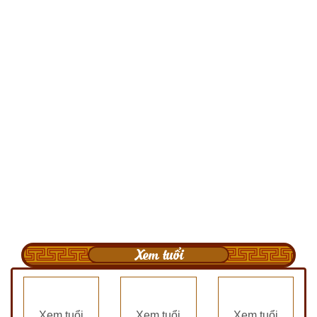
Xem tuổi
Xem tuổi
Xem tuổi
Xem tuổi