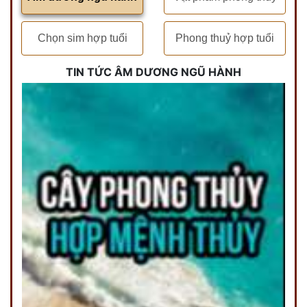
Chọn sim hợp tuổi
Phong thuỷ hợp tuổi
TIN TỨC ÂM DƯƠNG NGŨ HÀNH