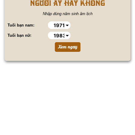
NGƯỜI ẤY HAY KHÔNG
Nhập đúng năm sinh âm lịch
Tuổi bạn nam:
Tuổi bạn nữ: