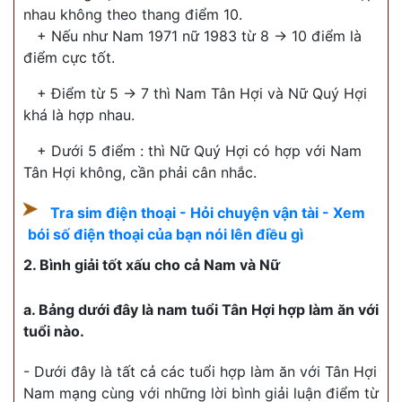
nhau không theo thang điểm 10.
+ Nếu như Nam 1971 nữ 1983 từ 8 -> 10 điểm là
điểm cực tốt.
+ Điểm từ 5 -> 7 thì Nam Tân Hợi và Nữ Quý Hợi
khá là hợp nhau.
+ Dưới 5 điểm : thì Nữ Quý Hợi có hợp với Nam
Tân Hợi không, cần phải cân nhắc.
Tra sim điện thoại - Hỏi chuyện vận tài - Xem
bói số điện thoại của bạn nói lên điều gì
2. Bình giải tốt xấu cho cả Nam và Nữ
a. Bảng dưới đây là nam tuổi Tân Hợi hợp làm ăn với
tuổi nào.
- Dưới đây là tất cả các tuổi hợp làm ăn với Tân Hợi
Nam mạng cùng với những lời bình giải luận điểm từ