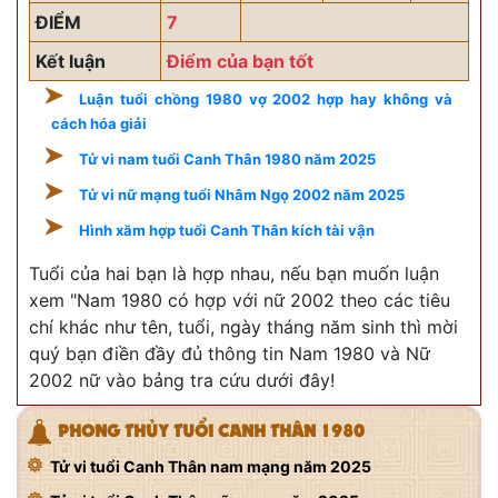
ĐIỂM
7
Kết luận
Điểm của bạn tốt
Luận tuổi chồng 1980 vợ 2002 hợp hay không và
cách hóa giải
Tử vi nam tuổi Canh Thân 1980 năm 2025
Tử vi nữ mạng tuổi Nhâm Ngọ 2002 năm 2025
Hình xăm hợp tuổi Canh Thân kích tài vận
Tuổi của hai bạn là hợp nhau, nếu bạn muốn luận
xem "Nam 1980 có hợp với nữ 2002 theo các tiêu
chí khác như tên, tuổi, ngày tháng năm sinh thì mời
quý bạn điền đầy đủ thông tin Nam 1980 và Nữ
2002 nữ vào bảng tra cứu dưới đây!
PHONG THỦY TUỔI CANH THÂN 1980
Tử vi tuổi Canh Thân nam mạng năm 2025