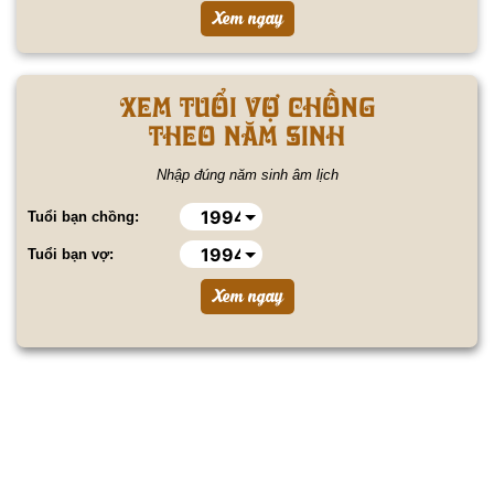
Xem tuổi vợ chồng
theo năm sinh
Nhập đúng năm sinh âm lịch
Tuổi bạn chồng:
Tuổi bạn vợ: