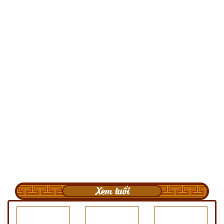
Xem tuổi