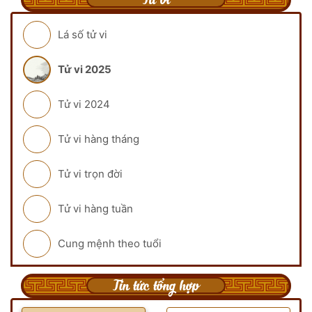
Lá số tử vi
Tử vi 2025
Tử vi 2024
Tử vi hàng tháng
Tử vi trọn đời
Tử vi hàng tuần
Cung mệnh theo tuổi
Tin tức tổng hợp