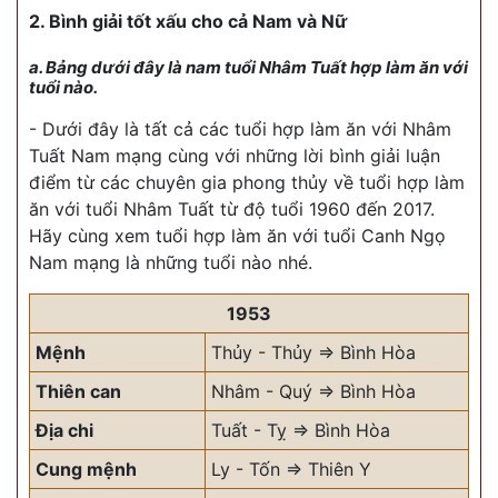
2. Bình giải tốt xấu cho cả Nam và Nữ
a. Bảng dưới đây là nam tuổi Nhâm Tuất hợp làm ăn với
tuổi nào.
- Dưới đây là tất cả các tuổi hợp làm ăn với Nhâm
Tuất Nam mạng cùng với những lời bình giải luận
điểm từ các chuyên gia phong thủy về tuổi hợp làm
ăn với tuổi Nhâm Tuất từ độ tuổi 1960 đến 2017.
Hãy cùng xem tuổi hợp làm ăn với tuổi Canh Ngọ
Nam mạng là những tuổi nào nhé.
1953
Mệnh
Thủy - Thủy => Bình Hòa
Thiên can
Nhâm - Quý => Bình Hòa
Địa chi
Tuất - Tỵ => Bình Hòa
Cung mệnh
Ly - Tốn => Thiên Y