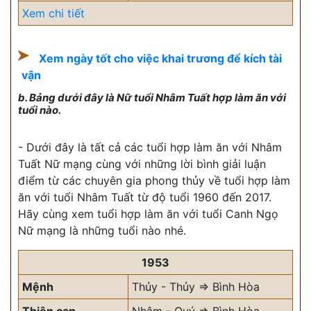
Xem chi tiết
Xem ngày tốt cho việc khai trương để kích tài
vận
b. Bảng dưới đây là Nữ tuổi Nhâm Tuất hợp làm ăn với
tuổi nào.
- Dưới đây là tất cả các tuổi hợp làm ăn với Nhâm
Tuất Nữ mạng cùng với những lời bình giải luận
điểm từ các chuyên gia phong thủy về tuổi hợp làm
ăn với tuổi Nhâm Tuất từ độ tuổi 1960 đến 2017.
Hãy cùng xem tuổi hợp làm ăn với tuổi Canh Ngọ
Nữ mạng là những tuổi nào nhé.
1953
Mệnh
Thủy - Thủy => Bình Hòa