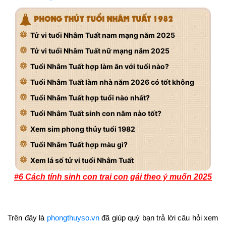
PHONG THỦY TUỔI NHÂM TUẤT 1982
Tử vi tuổi Nhâm Tuất nam mạng năm 2025
Tử vi tuổi Nhâm Tuất nữ mạng năm 2025
Tuổi Nhâm Tuất hợp làm ăn với tuổi nào?
Tuổi Nhâm Tuất làm nhà năm 2026 có tốt không
Tuổi Nhâm Tuất hợp tuổi nào nhất?
Tuổi Nhâm Tuất sinh con năm nào tốt?
Xem sim phong thủy tuổi 1982
Tuổi Nhâm Tuất hợp màu gì?
Xem lá số tử vi tuổi Nhâm Tuất
#6 Cách tính sinh con trai con gái theo ý muốn 2025
Trên đây là
phongthuyso.vn
đã giúp quý bạn trả lời câu hỏi xem