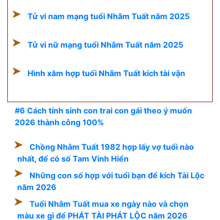
Tử vi nam mạng tuổi Nhâm Tuất năm 2025
Tử vi nữ mạng tuổi Nhâm Tuất năm 2025
Hình xăm hợp tuổi Nhâm Tuất kích tài vận
#6 Cách tính sinh con trai con gái theo ý muốn
2026 thành công 100%
Chồng Nhâm Tuất 1982 hợp lấy vợ tuổi nào
nhất, để có số Tam Vinh Hiển
Những con số hợp với tuổi bạn để kích Tài Lộc
năm 2026
Tuổi Nhâm Tuất mua xe ngày nào và chọn
màu xe gì để PHÁT TÀI PHÁT LỘC năm 2026