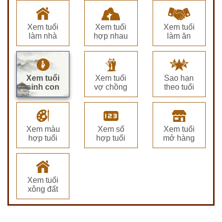
Xem tuổi
Xem tuổi
Xem tuổi
làm nhà
hợp nhau
làm ăn
Xem tuổi
Xem tuổi
Sao hạn
sinh con
vợ chồng
theo tuổi
Xem màu
Xem số
Xem tuổi
hợp tuổi
hợp tuổi
mở hàng
Xem tuổi
xông đất