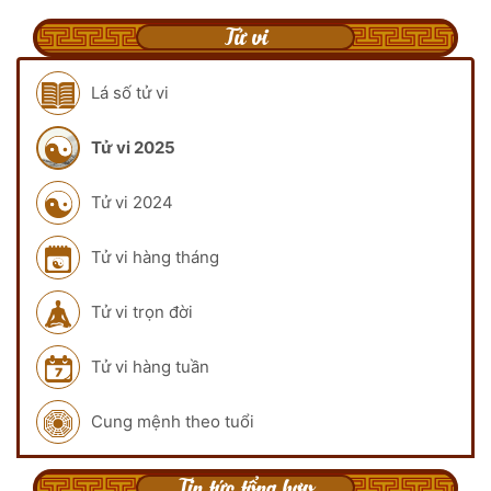
Tử vi
Lá số tử vi
Tử vi 2025
Tử vi 2024
Tử vi hàng tháng
Tử vi trọn đời
Tử vi hàng tuần
Cung mệnh theo tuổi
Tin tức tổng hợp