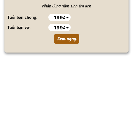
Nhập đúng năm sinh âm lịch
Tuổi bạn chồng:
Tuổi bạn vợ: