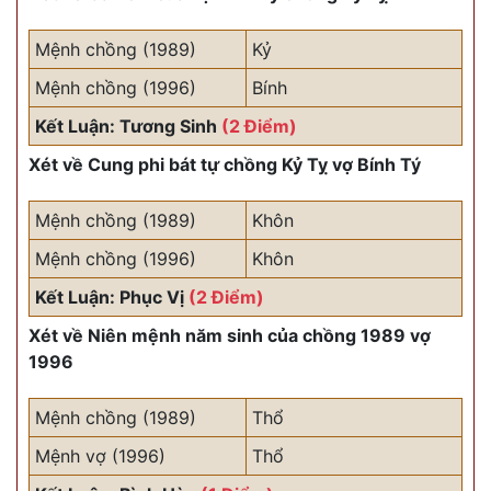
Mệnh chồng (1989)
Kỷ
Mệnh chồng (1996)
Bính
Kết Luận: Tương Sinh
(2 Điểm)
Xét về Cung phi bát tự chồng Kỷ Tỵ vợ Bính Tý
Mệnh chồng (1989)
Khôn
Mệnh chồng (1996)
Khôn
Kết Luận: Phục Vị
(2 Điểm)
Xét về Niên mệnh năm sinh của chồng 1989 vợ
1996
Mệnh chồng (1989)
Thổ
Mệnh vợ (1996)
Thổ