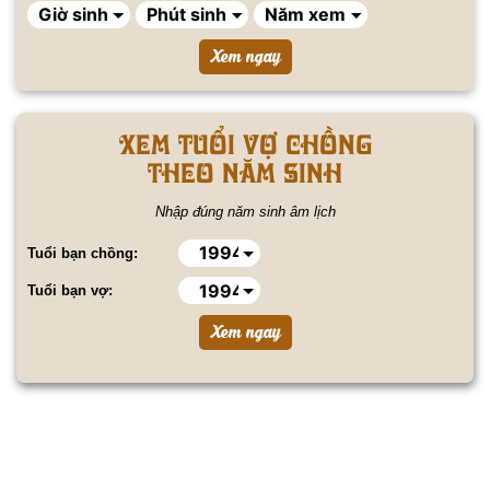
Xem tuổi vợ chồng
theo năm sinh
Nhập đúng năm sinh âm lịch
Tuổi bạn chồng:
Tuổi bạn vợ: