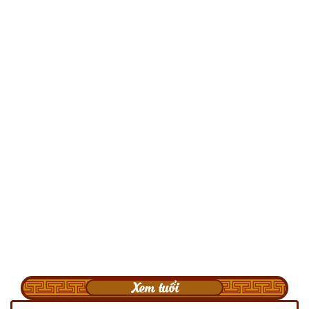
Xem tuổi