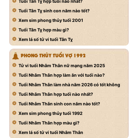
Tuổi Tân Tỵ hợp tuổi nào nhất?
Tuổi Tân Tỵ sinh con năm nào tốt?
Xem sim phong thủy tuổi 2001
Tuổi Tân Tỵ hợp màu gì?
Xem lá số tử vi tuổi Tân Tỵ
PHONG THỦY TUỔI VỢ 1992
Tử vi tuổi Nhâm Thân nữ mạng năm 2025
Tuổi Nhâm Thân hợp làm ăn với tuổi nào?
Tuổi Nhâm Thân làm nhà năm 2026 có tốt không
Tuổi Nhâm Thân hợp tuổi nào nhất?
Tuổi Nhâm Thân sinh con năm nào tốt?
Xem sim phong thủy tuổi 1992
Tuổi Nhâm Thân hợp màu gì?
Xem lá số tử vi tuổi Nhâm Thân