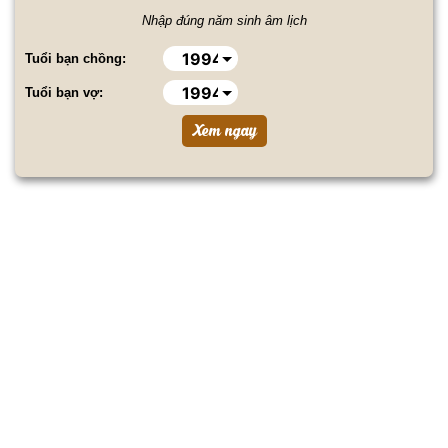
Nhập đúng năm sinh âm lịch
Tuổi bạn chồng:
Tuổi bạn vợ: