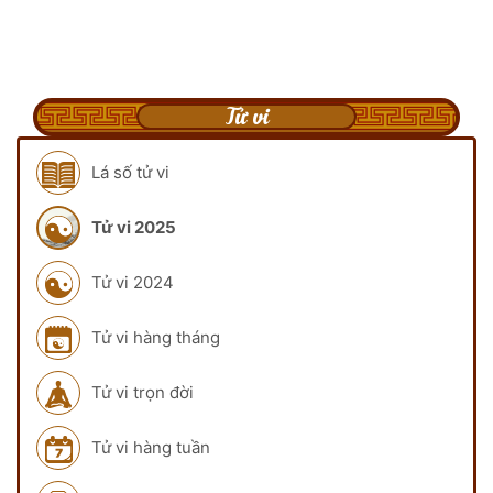
Tử vi
Lá số tử vi
Tử vi 2025
Tử vi 2024
Tử vi hàng tháng
Tử vi trọn đời
Tử vi hàng tuần