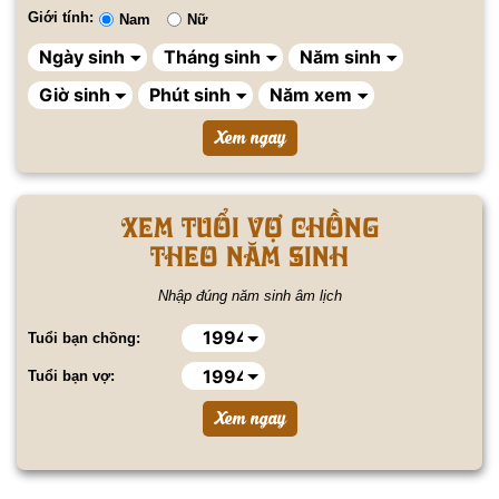
Giới tính:
Nam
Nữ
Xem tuổi vợ chồng
theo năm sinh
Nhập đúng năm sinh âm lịch
Tuổi bạn chồng:
Tuổi bạn vợ: