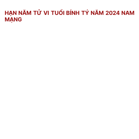
HẠN NĂM TỬ VI TUỔI BÍNH TÝ NĂM 2024 NAM
MẠNG