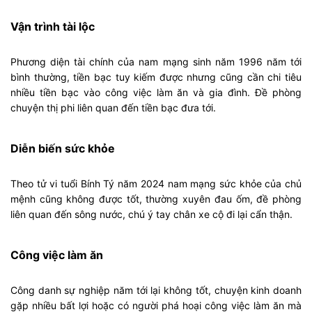
Vận trình tài lộc
Phương diện tài chính của nam mạng sinh năm 1996 năm tới
bình thường, tiền bạc tuy kiếm được nhưng cũng cần chi tiêu
nhiều tiền bạc vào công việc làm ăn và gia đình. Đề phòng
chuyện thị phi liên quan đến tiền bạc đưa tới.
Diễn biến sức khỏe
Theo tử vi tuổi Bính Tý năm 2024 nam mạng sức khỏe của chủ
mệnh cũng không được tốt, thường xuyên đau ốm, đề phòng
liên quan đến sông nước, chú ý tay chân xe cộ đi lại cẩn thận.
Công việc làm ăn
Công danh sự nghiệp năm tới lại không tốt, chuyện kinh doanh
gặp nhiều bất lợi hoặc có người phá hoại công việc làm ăn mà