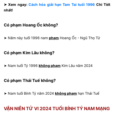
➤ Xem ngay:
Cách hóa giải hạn Tam Tai tuổi 1996
Chi Tiết
nhất!
Có phạm Hoang Ốc không?
➤ Năm này tuổi 1996 nam
phạm
Hoang Ốc - Ngũ Thọ Tử
Có phạm Kim Lâu không?
➤ Nam tuổi Tý 1996
không phạm
Kim Lâu năm 2024
Có phạm Thái Tuế không?
➤ Nam tuổi Bính Tý năm 2024
không phạm
hạn Thái Tuế
VẬN NIÊN TỬ VI 2024 TUỔI BÍNH TÝ NAM MẠNG