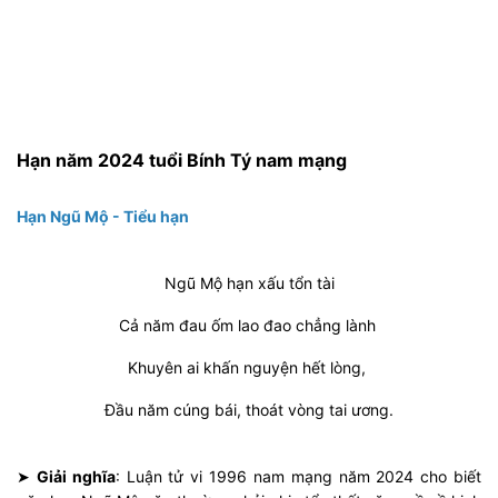
Hạn năm 2024 tuổi Bính Tý nam mạng
Hạn Ngũ Mộ
- Tiểu hạn
Ngũ Mộ hạn xấu tổn tài
Cả năm đau ốm lao đao chẳng lành
Khuyên ai khấn nguyện hết lòng,
Đầu năm cúng bái, thoát vòng tai ương.
➤
Giải nghĩa
: Luận tử vi 1996 nam mạng năm 2024 cho biết