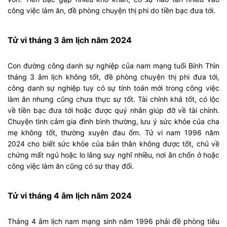
công việc làm ăn, đề phòng chuyện thị phi do tiền bạc đưa tới.
Tử vi tháng 3 âm lịch năm 2024
Con đường công danh sự nghiệp của nam mạng tuổi Bính Thìn
tháng 3 âm lịch không tốt, đề phòng chuyện thị phi đưa tới,
công danh sự nghiệp tuy có sự tính toán mới trong công việc
làm ăn nhưng cũng chưa thực sự tốt. Tài chính khá tốt, có lộc
về tiền bạc đưa tới hoặc được quý nhân giúp đỡ về tài chính.
Chuyện tình cảm gia đình bình thường, lưu ý sức khỏe của cha
mẹ không tốt, thường xuyên đau ốm. Tử vi nam 1996 năm
2024 cho biết sức khỏe của bản thân không được tốt, chủ về
chứng mất ngủ hoặc lo lắng suy nghĩ nhiều, nơi ăn chốn ở hoặc
công việc làm ăn cũng có sự thay đổi.
Tử vi tháng 4 âm lịch năm 2024
Tháng 4 âm lịch nam mạng sinh năm 1996 phải đề phòng tiêu