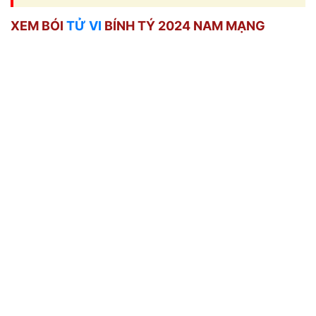
XEM BÓI
TỬ VI
BÍNH TÝ 2024 NAM MẠNG