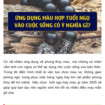
Có rất nhiều ứng dụng về phong thủy màu mà những cá nhân
cầm tinh con ngựa có thể áp dụng cho cuộc sống của bản thân.
Trong đó điển hình nhất là việc lựa chọn màu xe, không gian
phòng ngủ, trang phục mặc hàng ngày hay tìm vật phẩm phong
thủy để trợ mệnh. Việc chọn tuổi ngọ hợp màu gì năm 2025 sẽ
giúp quý bạn tạo nên nguồn sinh khí tốt và nhiều điều may mắn
gõ cửa.