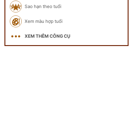
Sao hạn theo tuổi
Xem màu hợp tuổi
XEM THÊM CÔNG CỤ