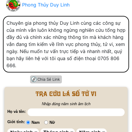
Phong Thủy Duy Linh
Chuyên gia phong thủy Duy Linh cùng các công sự
của mình vẫn luôn không ngừng nghiên cứu tổng hợp
đầy đủ và chính xác những thông tin mà khách hàng
vẫn đang tìm kiếm về lĩnh vực phong thủy, tử vi, xem
ngày. Nếu muốn tư vấn trực tiếp và nhanh nhất, quý
bạn hãy liên hệ với tôi qua số điện thoại 0705 806
666.
Chia Sẻ Link
Tra cứu lá số tử vi
Nhập đúng năm sinh âm lịch
Họ và tên:
Giới tính:
Nam
Nữ