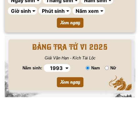
BẢNG TRA TỬ VI 2025
Giải Vận Hạn - Kích Tài Lộc
Năm sinh:
Nam
Nữ