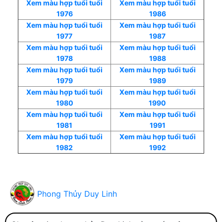
Xem màu hợp tuổi tuổi
Xem màu hợp tuổi tuổi
1976
1986
Xem màu hợp tuổi tuổi
Xem màu hợp tuổi tuổi
1977
1987
Xem màu hợp tuổi tuổi
Xem màu hợp tuổi tuổi
1978
1988
Xem màu hợp tuổi tuổi
Xem màu hợp tuổi tuổi
1979
1989
Xem màu hợp tuổi tuổi
Xem màu hợp tuổi tuổi
1980
1990
Xem màu hợp tuổi tuổi
Xem màu hợp tuổi tuổi
1981
1991
Xem màu hợp tuổi tuổi
Xem màu hợp tuổi tuổi
1982
1992
Phong Thủy Duy Linh