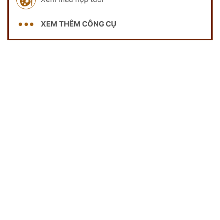
XEM THÊM CÔNG CỤ