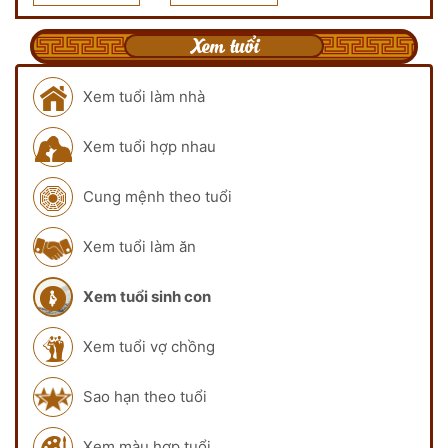
Xem tuổi
Xem tuổi làm nhà
Xem tuổi hợp nhau
Cung mệnh theo tuổi
Xem tuổi làm ăn
Xem tuổi sinh con
Xem tuổi vợ chồng
Sao hạn theo tuổi
Xem màu hợp tuổi