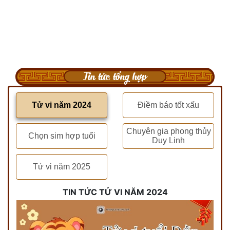
Tin tức tổng hợp
Tử vi năm 2024
Điềm báo tốt xấu
Chuyên gia phong thủy
Chọn sim hợp tuổi
Duy Linh
Tử vi năm 2025
TIN TỨC TỬ VI NĂM 2024