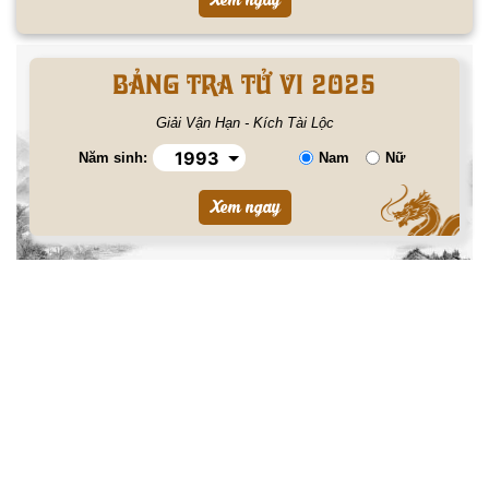
BẢNG TRA TỬ VI 2025
Giải Vận Hạn - Kích Tài Lộc
Năm sinh:
Nam
Nữ