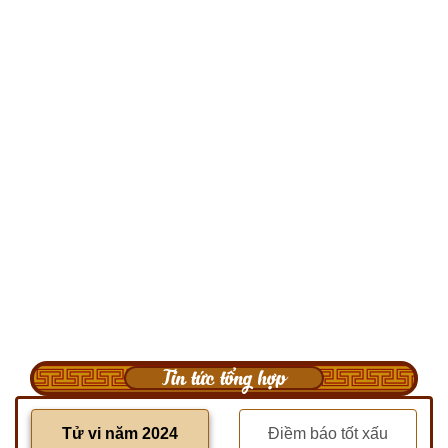
Tin tức tổng hợp
Tử vi năm 2024
Điềm báo tốt xấu