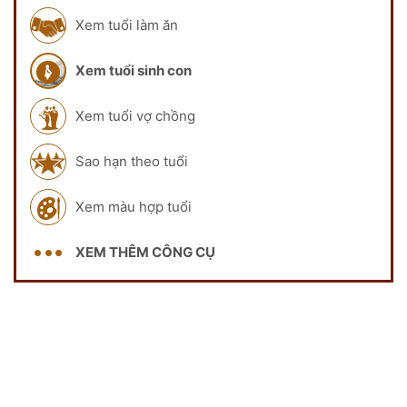
Xem tuổi làm ăn
Xem tuổi sinh con
Xem tuổi vợ chồng
Sao hạn theo tuổi
Xem màu hợp tuổi
XEM THÊM CÔNG CỤ