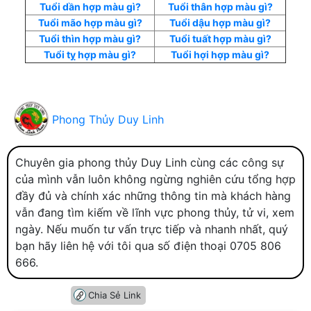
Tuổi dần hợp màu gì?
Tuổi thân hợp màu gì?
Tuổi mão hợp màu gì?
Tuổi dậu hợp màu gì?
Tuổi thìn hợp màu gì?
Tuổi tuất hợp màu gì?
Tuổi tỵ hợp màu gì?
Tuổi hợi hợp màu gì?
Phong Thủy Duy Linh
Chuyên gia phong thủy Duy Linh cùng các công sự
của mình vẫn luôn không ngừng nghiên cứu tổng hợp
đầy đủ và chính xác những thông tin mà khách hàng
vẫn đang tìm kiếm về lĩnh vực phong thủy, tử vi, xem
ngày. Nếu muốn tư vấn trực tiếp và nhanh nhất, quý
bạn hãy liên hệ với tôi qua số điện thoại 0705 806
666.
Chia Sẻ Link