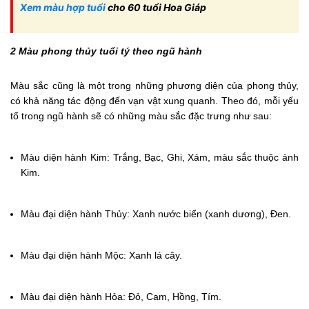
Xem màu hợp tuổi
cho 60 tuổi Hoa Giáp
2 Màu phong thủy tuổi tý theo ngũ hành
Màu sắc cũng là một trong những phương diện của phong thủy,
có khả năng tác động đến vạn vật xung quanh. Theo đó, mỗi yếu
tố trong ngũ hành sẽ có những màu sắc đặc trưng như sau:
Màu diện hành Kim: Trắng, Bạc, Ghi, Xám, màu sắc thuộc ánh
Kim.
Màu đại diện hành Thủy: Xanh nước biển (xanh dương), Đen.
Màu đại diện hành Mộc: Xanh lá cây.
Màu đại diện hành Hỏa: Đỏ, Cam, Hồng, Tím.