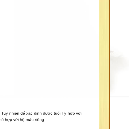
Tuy nhiên để xác định được tuổi Tỵ hợp với
 sẽ hợp với hệ màu riêng.