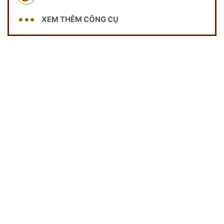
XEM THÊM CÔNG CỤ