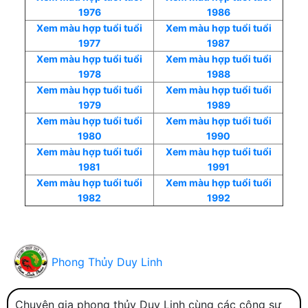
1976
1986
Xem màu hợp tuổi tuổi
Xem màu hợp tuổi tuổi
1977
1987
Xem màu hợp tuổi tuổi
Xem màu hợp tuổi tuổi
1978
1988
Xem màu hợp tuổi tuổi
Xem màu hợp tuổi tuổi
1979
1989
Xem màu hợp tuổi tuổi
Xem màu hợp tuổi tuổi
1980
1990
Xem màu hợp tuổi tuổi
Xem màu hợp tuổi tuổi
1981
1991
Xem màu hợp tuổi tuổi
Xem màu hợp tuổi tuổi
1982
1992
Phong Thủy Duy Linh
Chuyên gia phong thủy Duy Linh cùng các công sự