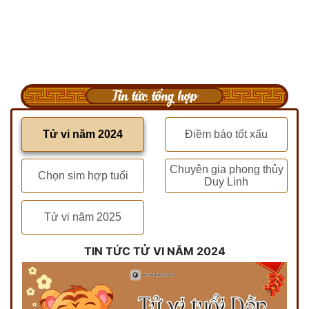
Tin tức tổng hợp
Tử vi năm 2024
Điềm báo tốt xấu
Chuyên gia phong thủy
Chọn sim hợp tuổi
Duy Linh
Tử vi năm 2025
TIN TỨC TỬ VI NĂM 2024