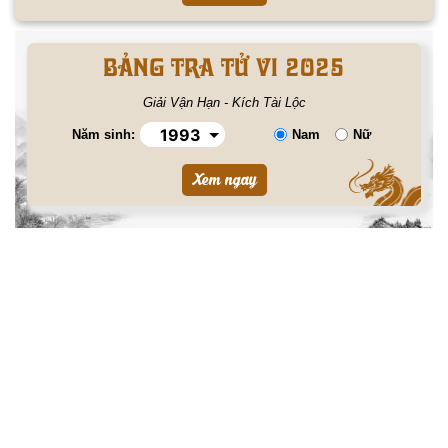
BẢNG TRA TỬ VI 2025
Giải Vận Hạn - Kích Tài Lộc
Năm sinh:
Nam
Nữ