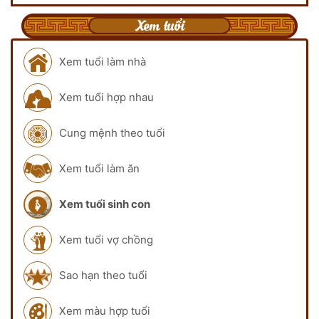
Xem tuổi
Xem tuổi làm nhà
Xem tuổi hợp nhau
Cung mệnh theo tuổi
Xem tuổi làm ăn
Xem tuổi sinh con
Xem tuổi vợ chồng
Sao hạn theo tuổi
Xem màu hợp tuổi