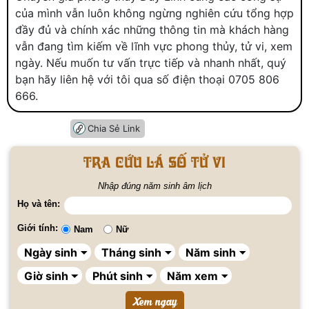
của mình vẫn luôn không ngừng nghiên cứu tổng hợp
đầy đủ và chính xác những thông tin mà khách hàng
vẫn đang tìm kiếm về lĩnh vực phong thủy, tử vi, xem
ngày. Nếu muốn tư vấn trực tiếp và nhanh nhất, quý
bạn hãy liên hệ với tôi qua số điện thoại 0705 806
666.
Chia Sẻ Link
Tra cứu lá số tử vi
Nhập đúng năm sinh âm lịch
Họ và tên:
Giới tính:
Nam
Nữ