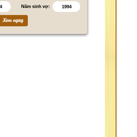
Năm sinh vợ: