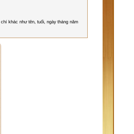
chí khác như tên, tuổi, ngày tháng năm