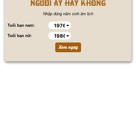
NGƯỜI ẤY HAY KHÔNG
Nhập đúng năm sinh âm lịch
Tuổi bạn nam:
Tuổi bạn nữ: