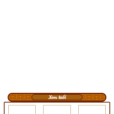
Xem tuổi