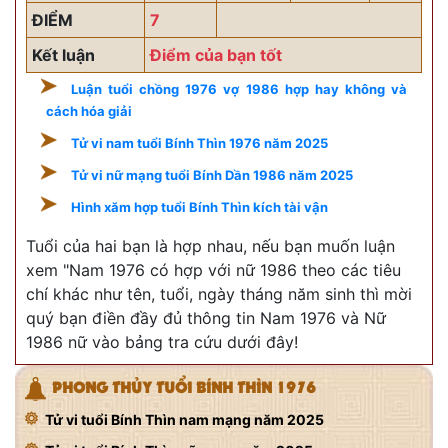
ĐIỂM
7
Kết luận
Điểm của bạn tốt
Luận tuổi chồng 1976 vợ 1986 hợp hay không và
cách hóa giải
Tử vi nam tuổi Bính Thìn 1976 năm 2025
Tử vi nữ mạng tuổi Bính Dần 1986 năm 2025
Hình xăm hợp tuổi Bính Thìn kích tài vận
Tuổi của hai bạn là hợp nhau, nếu bạn muốn luận
xem "Nam 1976 có hợp với nữ 1986 theo các tiêu
chí khác như tên, tuổi, ngày tháng năm sinh thì mời
quý bạn điền đầy đủ thông tin Nam 1976 và Nữ
1986 nữ vào bảng tra cứu dưới đây!
PHONG THỦY TUỔI BÍNH THÌN 1976
Tử vi tuổi Bính Thìn nam mạng năm 2025