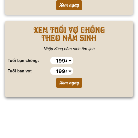
Xem tuổi vợ chồng
theo năm sinh
Nhập đúng năm sinh âm lịch
Tuổi bạn chồng:
Tuổi bạn vợ: