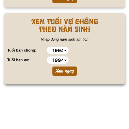
Xem tuổi vợ chồng
theo năm sinh
Nhập đúng năm sinh âm lịch
Tuổi bạn chồng:
Tuổi bạn vợ: