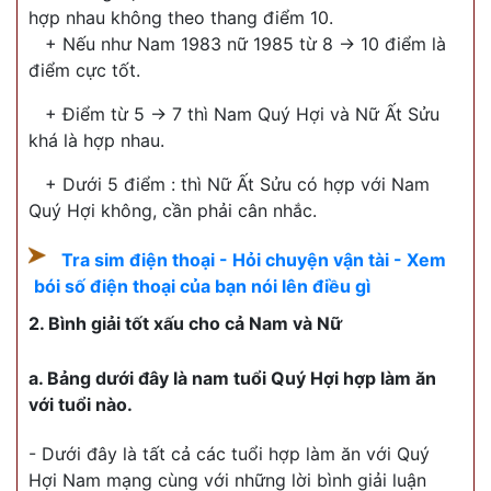
hợp nhau không theo thang điểm 10.
+ Nếu như Nam 1983 nữ 1985 từ 8 -> 10 điểm là
điểm cực tốt.
+ Điểm từ 5 -> 7 thì Nam Quý Hợi và Nữ Ất Sửu
khá là hợp nhau.
+ Dưới 5 điểm : thì Nữ Ất Sửu có hợp với Nam
Quý Hợi không, cần phải cân nhắc.
Tra sim điện thoại - Hỏi chuyện vận tài - Xem
bói số điện thoại của bạn nói lên điều gì
2. Bình giải tốt xấu cho cả Nam và Nữ
a. Bảng dưới đây là nam tuổi Quý Hợi hợp làm ăn
với tuổi nào.
- Dưới đây là tất cả các tuổi hợp làm ăn với Quý
Hợi Nam mạng cùng với những lời bình giải luận