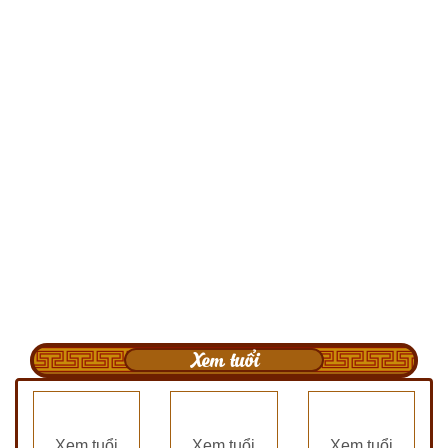
Xem tuổi
Xem tuổi
Xem tuổi
Xem tuổi