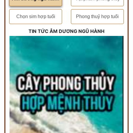
Chọn sim hợp tuổi
Phong thuỷ hợp tuổi
TIN TỨC ÂM DƯƠNG NGŨ HÀNH