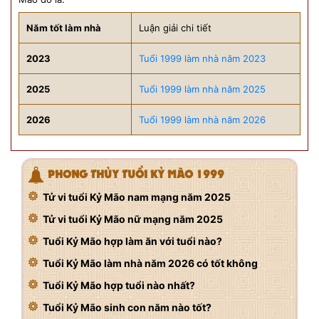
Năm tốt làm nhà
Luận giải chi tiết
2023
Tuổi 1999 làm nhà năm 2023
2025
Tuổi 1999 làm nhà năm 2025
2026
Tuổi 1999 làm nhà năm 2026
PHONG THỦY TUỔI KỶ MÃO 1999
Tử vi tuổi Kỷ Mão nam mạng năm 2025
Tử vi tuổi Kỷ Mão nữ mạng năm 2025
Tuổi Kỷ Mão hợp làm ăn với tuổi nào?
Tuổi Kỷ Mão làm nhà năm 2026 có tốt không
Tuổi Kỷ Mão hợp tuổi nào nhất?
Tuổi Kỷ Mão sinh con năm nào tốt?