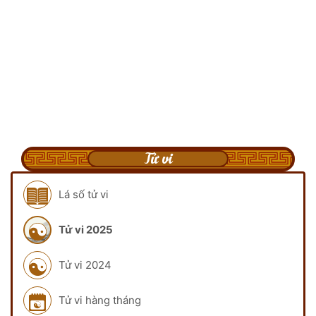
Tử vi
Lá số tử vi
Tử vi 2025
Tử vi 2024
Tử vi hàng tháng