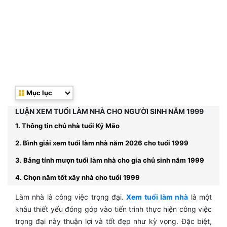
Mục lục
LUẬN XEM TUỔI LÀM NHÀ CHO NGƯỜI SINH NĂM 1999
1. Thông tin chủ nhà tuổi Kỷ Mão
2. Bình giải xem tuổi làm nhà năm 2026 cho tuổi 1999
3. Bảng tính mượn tuổi làm nhà cho gia chủ sinh năm 1999
4. Chọn năm tốt xây nhà cho tuổi 1999
Làm nhà là công việc trọng đại.
Xem tuổi làm nhà
là một
khâu thiết yếu đóng góp vào tiến trình thực hiện công việc
trọng đại này thuận lợi và tốt đẹp như kỳ vọng. Đặc biệt,