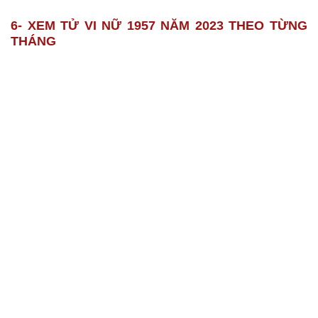
6- XEM TỬ VI NỮ 1957 NĂM 2023 THEO TỪNG
THÁNG