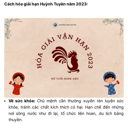
Cách hóa giải hạn Huỳnh Tuyền năm 2023:
Về sức khỏe:
Chủ mệnh cần thường xuyên rèn luyện sức
khỏe, tránh các chất kích thích có hại. Hạn chế đến những
nơi sông nước như đi lại, tổ chức liên hoan, du lịch bằng
thuyền.