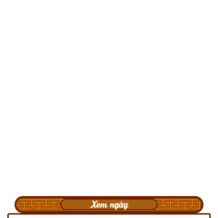
Xem ngày