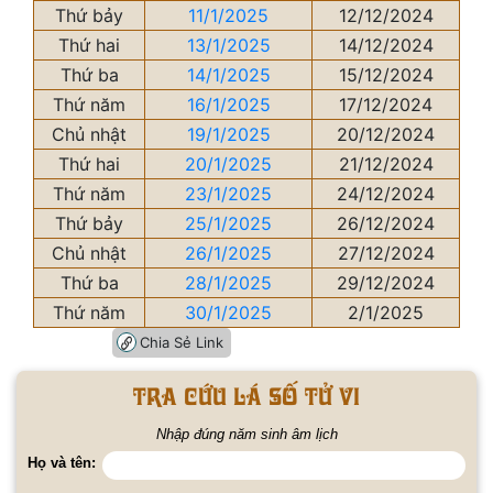
Thứ bảy
11/1/2025
12/12/2024
Thứ hai
13/1/2025
14/12/2024
Thứ ba
14/1/2025
15/12/2024
Thứ năm
16/1/2025
17/12/2024
Chủ nhật
19/1/2025
20/12/2024
Thứ hai
20/1/2025
21/12/2024
Thứ năm
23/1/2025
24/12/2024
Thứ bảy
25/1/2025
26/12/2024
Chủ nhật
26/1/2025
27/12/2024
Thứ ba
28/1/2025
29/12/2024
Thứ năm
30/1/2025
2/1/2025
Chia Sẻ Link
Tra cứu lá số tử vi
Nhập đúng năm sinh âm lịch
Họ và tên: