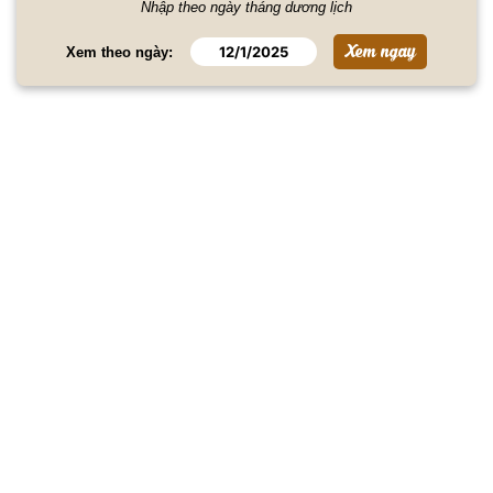
Nhập theo ngày tháng dương lịch
Xem theo ngày: