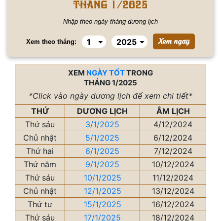
tháng 1/2025
Nhập theo ngày tháng dương lịch
Xem theo tháng:
XEM
NGÀY TỐT
TRONG
THÁNG 1/2025
*Click vào ngày dương lịch để xem chi tiết*
THỨ
DƯƠNG LỊCH
ÂM LỊCH
Thứ sáu
3/1/2025
4/12/2024
Chủ nhật
5/1/2025
6/12/2024
Thứ hai
6/1/2025
7/12/2024
Thứ năm
9/1/2025
10/12/2024
Thứ sáu
10/1/2025
11/12/2024
Chủ nhật
12/1/2025
13/12/2024
Thứ tư
15/1/2025
16/12/2024
Thứ sáu
17/1/2025
18/12/2024