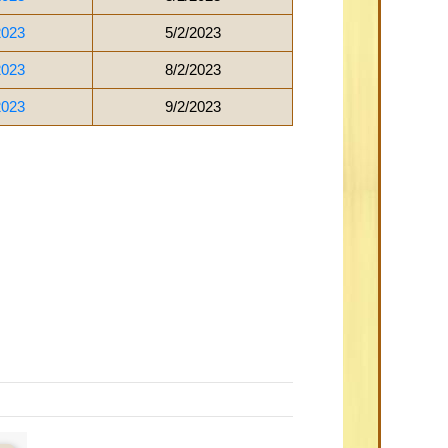
2023
5/2/2023
2023
8/2/2023
2023
9/2/2023