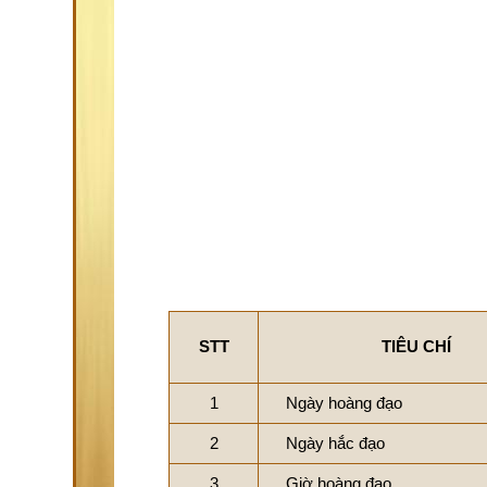
STT
TIÊU CHÍ
1
Ngày hoàng đạo
2
Ngày hắc đạo
3
Giờ hoàng đạo