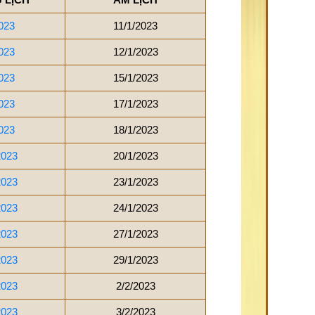
023
11/1/2023
023
12/1/2023
023
15/1/2023
023
17/1/2023
023
18/1/2023
2023
20/1/2023
2023
23/1/2023
2023
24/1/2023
2023
27/1/2023
2023
29/1/2023
2023
2/2/2023
2023
3/2/2023