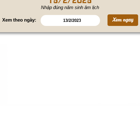
Nhập đúng năm sinh âm lịch
Xem theo ngày: