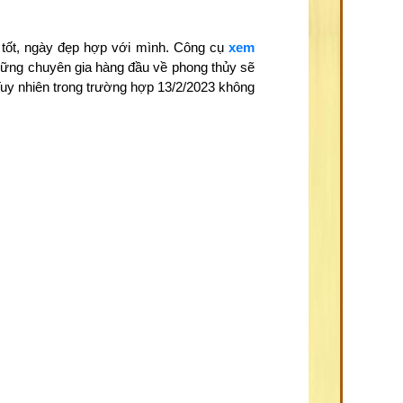
 tốt, ngày đẹp hợp với mình. Công cụ
xem
những chuyên gia hàng đầu về phong thủy sẽ
Tuy nhiên trong trường hợp 13/2/2023 không