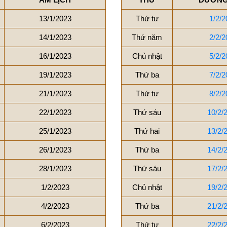
13/1/2023
Thứ tư
1/2/2
14/1/2023
Thứ năm
2/2/2
16/1/2023
Chủ nhật
5/2/2
19/1/2023
Thứ ba
7/2/2
21/1/2023
Thứ tư
8/2/2
22/1/2023
Thứ sáu
10/2/
25/1/2023
Thứ hai
13/2/
26/1/2023
Thứ ba
14/2/
28/1/2023
Thứ sáu
17/2/
1/2/2023
Chủ nhật
19/2/
4/2/2023
Thứ ba
21/2/
6/2/2023
Thứ tư
22/2/