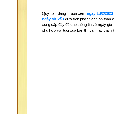
Quý bạn đang muốn xem
ngày 13/2/2023
ngày tốt xấu
dựa trên phân tích tính toán
cung cấp đầy đủ cho thông tin về ngày giờ
phù hợp với tuổi của bạn thì bạn hãy tha