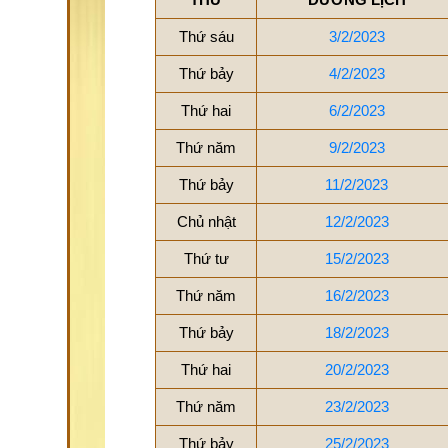
Thứ sáu
3/2/2023
Thứ bảy
4/2/2023
Thứ hai
6/2/2023
Thứ năm
9/2/2023
Thứ bảy
11/2/2023
Chủ nhật
12/2/2023
Thứ tư
15/2/2023
Thứ năm
16/2/2023
Thứ bảy
18/2/2023
Thứ hai
20/2/2023
Thứ năm
23/2/2023
Thứ bảy
25/2/2023