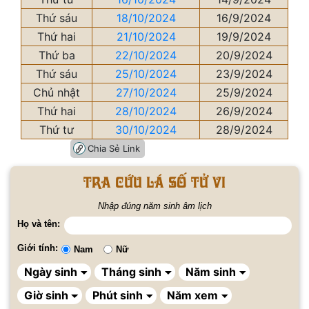
Thứ sáu
18/10/2024
16/9/2024
Thứ hai
21/10/2024
19/9/2024
Thứ ba
22/10/2024
20/9/2024
Thứ sáu
25/10/2024
23/9/2024
Chủ nhật
27/10/2024
25/9/2024
Thứ hai
28/10/2024
26/9/2024
Thứ tư
30/10/2024
28/9/2024
Chia Sẻ Link
Tra cứu lá số tử vi
Nhập đúng năm sinh âm lịch
Họ và tên:
Giới tính:
Nam
Nữ