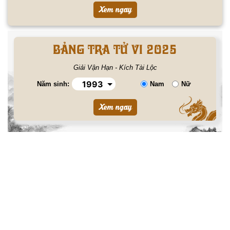
BẢNG TRA TỬ VI 2025
Giải Vận Hạn - Kích Tài Lộc
Năm sinh:
Nam
Nữ