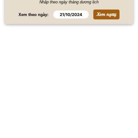
Nhập theo ngày tháng dương lịch
Xem theo ngày: