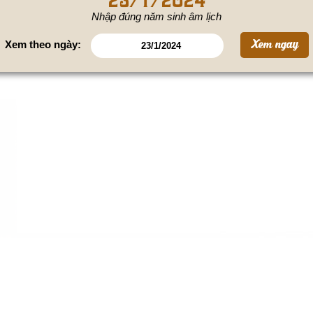
Nhập đúng năm sinh âm lịch
Xem theo ngày: