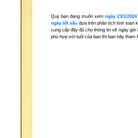
Quý bạn đang muốn xem
ngày 23/1/2024
ngày tốt xấu
dựa trên phân tích tính toán
cung cấp đầy đủ cho thông tin về ngày giờ
phù hợp với tuổi của bạn thì bạn hãy tha