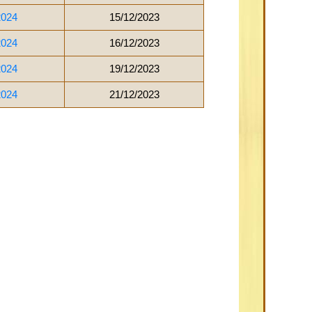
2024
15/12/2023
2024
16/12/2023
2024
19/12/2023
2024
21/12/2023