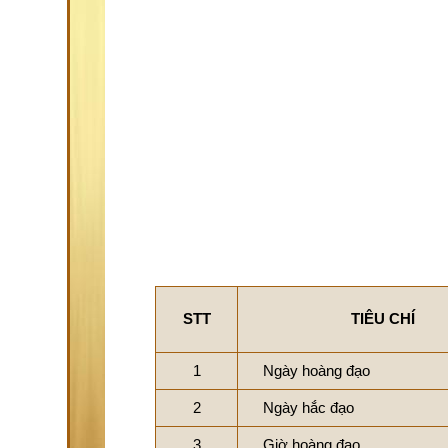
STT
TIÊU CHÍ
1
Ngày hoàng đạo
2
Ngày hắc đạo
3
Giờ hoàng đạo