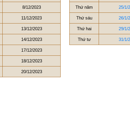
8/12/2023
Thứ năm
25/1/
11/12/2023
Thứ sáu
26/1/
13/12/2023
Thứ hai
29/1/
14/12/2023
Thứ tư
31/1/
17/12/2023
18/12/2023
20/12/2023