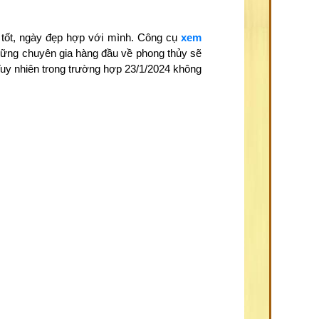
 tốt, ngày đẹp hợp với mình. Công cụ
xem
những chuyên gia hàng đầu về phong thủy sẽ
Tuy nhiên trong trường hợp 23/1/2024 không