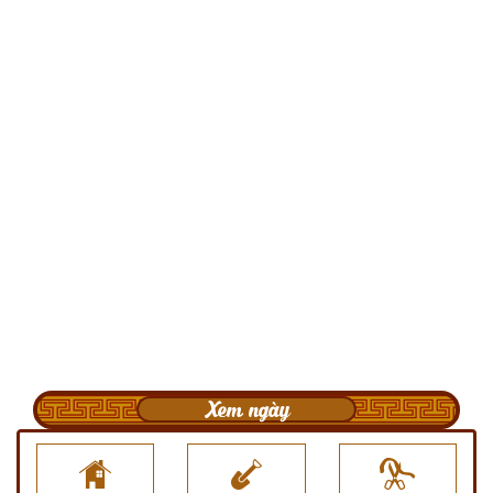
Xem ngày