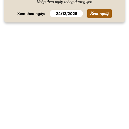
Nhập theo ngày tháng dương lịch
Xem theo ngày: