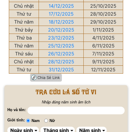
Chủ nhật
14/12/2025
25/10/2025
Thứ tư
17/12/2025
28/10/2025
Thứ năm
18/12/2025
29/10/2025
Thứ bảy
20/12/2025
1/11/2025
Thứ ba
23/12/2025
4/11/2025
Thứ năm
25/12/2025
6/11/2025
Thứ sáu
26/12/2025
7/11/2025
Chủ nhật
28/12/2025
9/11/2025
Thứ tư
31/12/2025
12/11/2025
Chia Sẻ Link
Tra cứu lá số tử vi
Nhập đúng năm sinh âm lịch
Họ và tên:
Giới tính:
Nam
Nữ