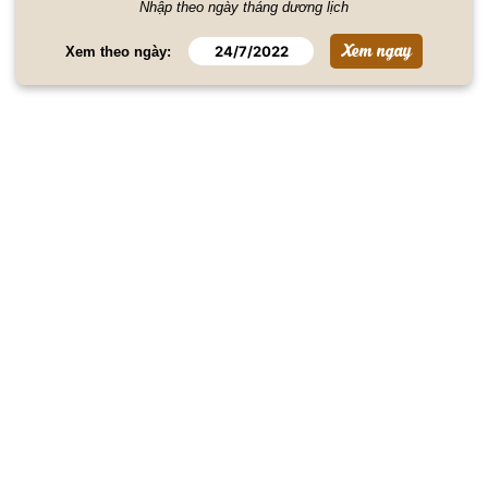
Nhập theo ngày tháng dương lịch
Xem theo ngày: