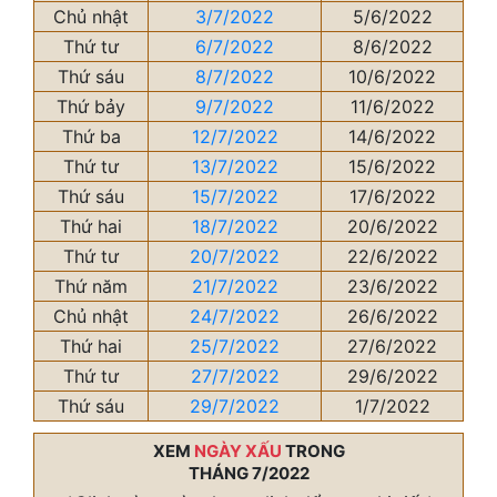
Chủ nhật
3/7/2022
5/6/2022
Thứ tư
6/7/2022
8/6/2022
Thứ sáu
8/7/2022
10/6/2022
Thứ bảy
9/7/2022
11/6/2022
Thứ ba
12/7/2022
14/6/2022
Thứ tư
13/7/2022
15/6/2022
Thứ sáu
15/7/2022
17/6/2022
Thứ hai
18/7/2022
20/6/2022
Thứ tư
20/7/2022
22/6/2022
Thứ năm
21/7/2022
23/6/2022
Chủ nhật
24/7/2022
26/6/2022
Thứ hai
25/7/2022
27/6/2022
Thứ tư
27/7/2022
29/6/2022
Thứ sáu
29/7/2022
1/7/2022
XEM
NGÀY XẤU
TRONG
THÁNG 7/2022