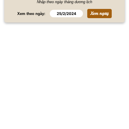
Nhập theo ngày tháng dương lịch
Xem theo ngày: