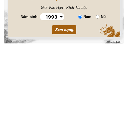
Giải Vận Hạn - Kích Tài Lộc
Năm sinh:
Nam
Nữ