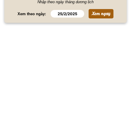
Nhập theo ngày tháng dương lịch
Xem theo ngày: