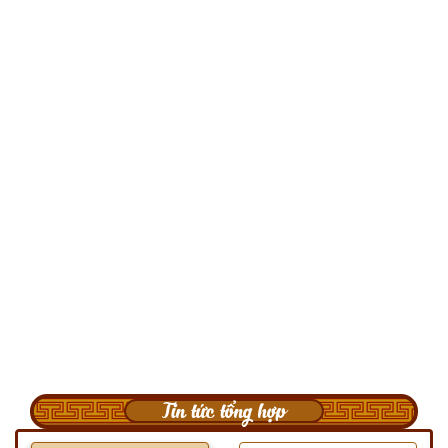
Tin tức tổng hợp