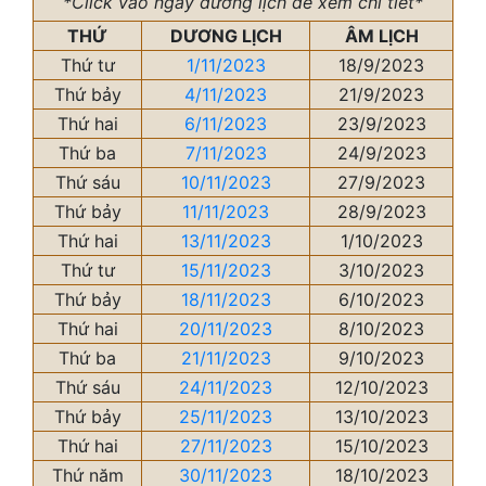
*Click vào ngày dương lịch để xem chi tiết*
THỨ
DƯƠNG LỊCH
ÂM LỊCH
Thứ tư
1/11/2023
18/9/2023
Thứ bảy
4/11/2023
21/9/2023
Thứ hai
6/11/2023
23/9/2023
Thứ ba
7/11/2023
24/9/2023
Thứ sáu
10/11/2023
27/9/2023
Thứ bảy
11/11/2023
28/9/2023
Thứ hai
13/11/2023
1/10/2023
Thứ tư
15/11/2023
3/10/2023
Thứ bảy
18/11/2023
6/10/2023
Thứ hai
20/11/2023
8/10/2023
Thứ ba
21/11/2023
9/10/2023
Thứ sáu
24/11/2023
12/10/2023
Thứ bảy
25/11/2023
13/10/2023
Thứ hai
27/11/2023
15/10/2023
Thứ năm
30/11/2023
18/10/2023