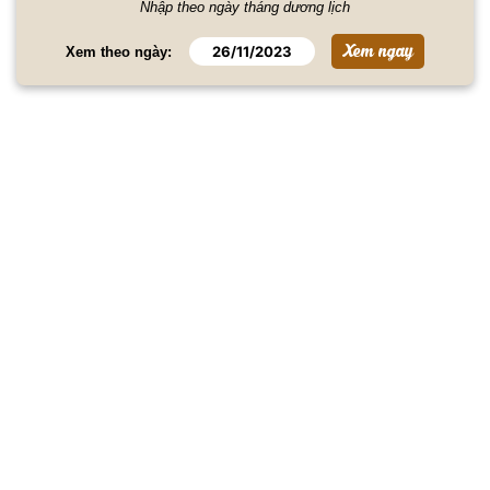
Nhập theo ngày tháng dương lịch
Xem theo ngày: