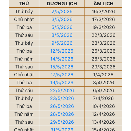
THỨ
DƯƠNG LỊCH
ÂM LỊCH
Thứ bảy
2/5/2026
16/3/2026
Chủ nhật
3/5/2026
17/3/2026
Thứ ba
5/5/2026
19/3/2026
Thứ sáu
8/5/2026
22/3/2026
Thứ bảy
9/5/2026
23/3/2026
Thứ ba
12/5/2026
26/3/2026
Thứ năm
14/5/2026
28/3/2026
Thứ sáu
15/5/2026
29/3/2026
Chủ nhật
17/5/2026
1/4/2026
Thứ ba
19/5/2026
3/4/2026
Thứ sáu
22/5/2026
6/4/2026
Thứ bảy
23/5/2026
7/4/2026
Thứ ba
26/5/2026
10/4/2026
Thứ năm
28/5/2026
12/4/2026
Thứ sáu
29/5/2026
13/4/2026
Chủ nhật
31/5/2026
15/4/2026