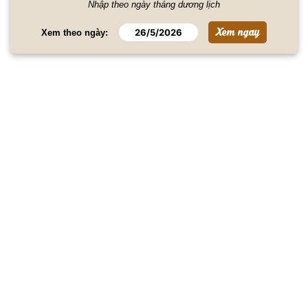
Nhập theo ngày tháng dương lịch
Xem theo ngày: