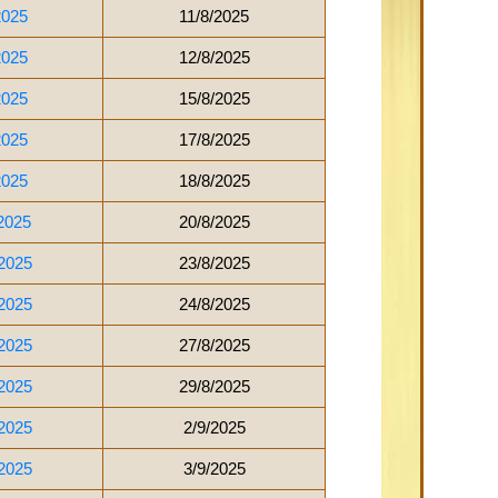
2025
11/8/2025
2025
12/8/2025
2025
15/8/2025
2025
17/8/2025
2025
18/8/2025
2025
20/8/2025
2025
23/8/2025
2025
24/8/2025
2025
27/8/2025
2025
29/8/2025
2025
2/9/2025
2025
3/9/2025