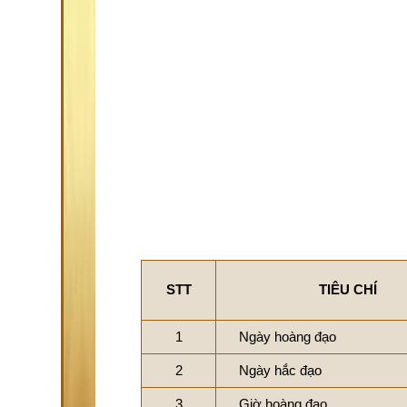
STT
TIÊU CHÍ
1
Ngày hoàng đạo
2
Ngày hắc đạo
3
Giờ hoàng đạo