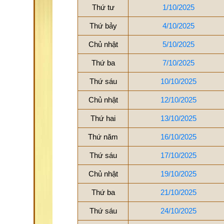
Thứ tư
1/10/2025
Thứ bảy
4/10/2025
Chủ nhật
5/10/2025
Thứ ba
7/10/2025
Thứ sáu
10/10/2025
Chủ nhật
12/10/2025
Thứ hai
13/10/2025
Thứ năm
16/10/2025
Thứ sáu
17/10/2025
Chủ nhật
19/10/2025
Thứ ba
21/10/2025
Thứ sáu
24/10/2025