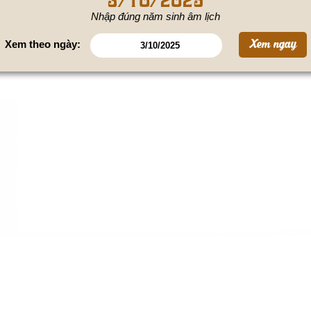
Nhập đúng năm sinh âm lịch
Xem theo ngày: