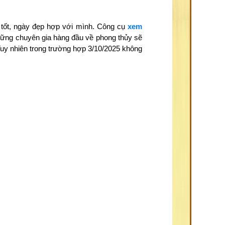
 tốt, ngày đẹp hợp với mình. Công cụ
xem
những chuyên gia hàng đầu về phong thủy sẽ
Tuy nhiên trong trường hợp 3/10/2025 không