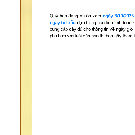
Quý bạn đang muốn xem
ngày 3/10/2025
ngày tốt xấu
dựa trên phân tích tính toán
cung cấp đầy đủ cho thông tin về ngày giờ
phù hợp với tuổi của bạn thì bạn hãy tha