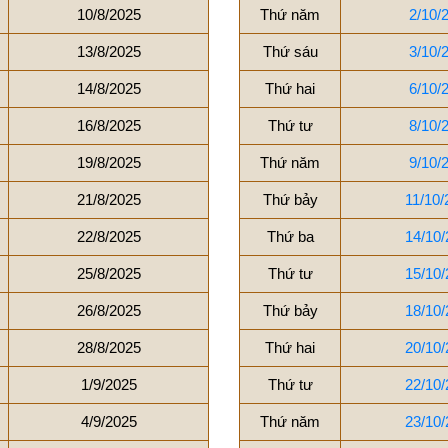
10/8/2025
Thứ năm
2/10/
13/8/2025
Thứ sáu
3/10/
14/8/2025
Thứ hai
6/10/
16/8/2025
Thứ tư
8/10/
19/8/2025
Thứ năm
9/10/
21/8/2025
Thứ bảy
11/10/
22/8/2025
Thứ ba
14/10/
25/8/2025
Thứ tư
15/10/
26/8/2025
Thứ bảy
18/10/
28/8/2025
Thứ hai
20/10/
1/9/2025
Thứ tư
22/10/
4/9/2025
Thứ năm
23/10/