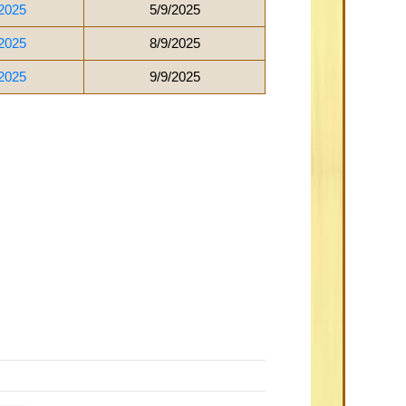
2025
5/9/2025
2025
8/9/2025
2025
9/9/2025