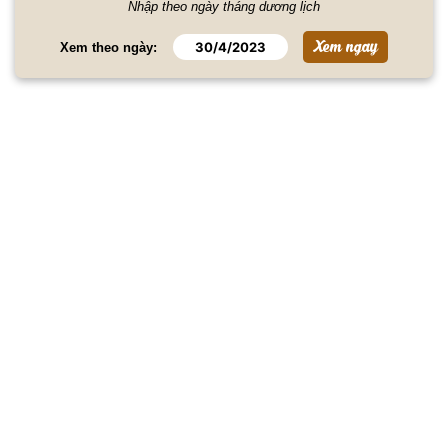
Nhập theo ngày tháng dương lịch
Xem theo ngày: