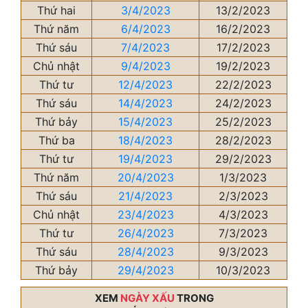
Thứ hai
3/4/2023
13/2/2023
Thứ năm
6/4/2023
16/2/2023
Thứ sáu
7/4/2023
17/2/2023
Chủ nhật
9/4/2023
19/2/2023
Thứ tư
12/4/2023
22/2/2023
Thứ sáu
14/4/2023
24/2/2023
Thứ bảy
15/4/2023
25/2/2023
Thứ ba
18/4/2023
28/2/2023
Thứ tư
19/4/2023
29/2/2023
Thứ năm
20/4/2023
1/3/2023
Thứ sáu
21/4/2023
2/3/2023
Chủ nhật
23/4/2023
4/3/2023
Thứ tư
26/4/2023
7/3/2023
Thứ sáu
28/4/2023
9/3/2023
Thứ bảy
29/4/2023
10/3/2023
XEM
NGÀY XẤU
TRONG