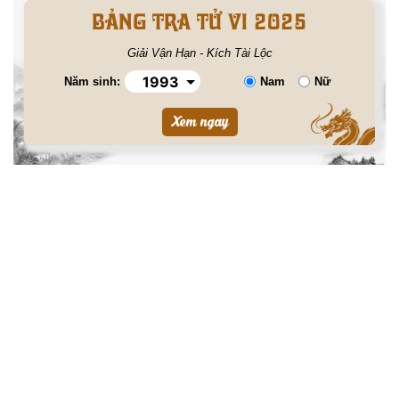
BẢNG TRA TỬ VI 2025
Giải Vận Hạn - Kích Tài Lộc
Năm sinh:
Nam
Nữ