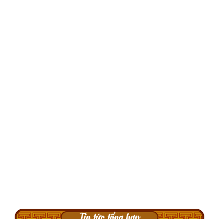
Tin tức tổng hợp