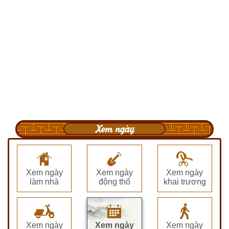
Xem ngày
Xem ngày
Xem ngày
Xem ngày
làm nhà
động thổ
khai trương
Xem ngày
Xem ngày
Xem ngày