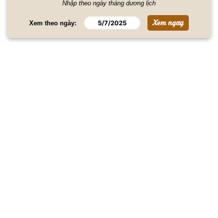
Nhập theo ngày tháng dương lịch
Xem theo ngày: