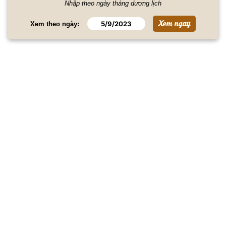
Nhập theo ngày tháng dương lịch
Xem theo ngày: