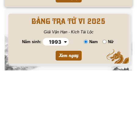
BẢNG TRA TỬ VI 2025
Giải Vận Hạn - Kích Tài Lộc
Năm sinh:
Nam
Nữ