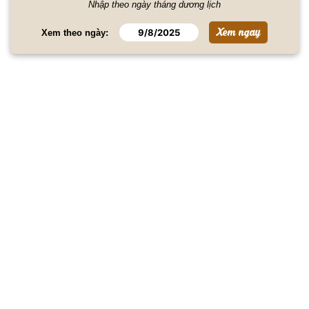
Nhập theo ngày tháng dương lịch
Xem theo ngày: