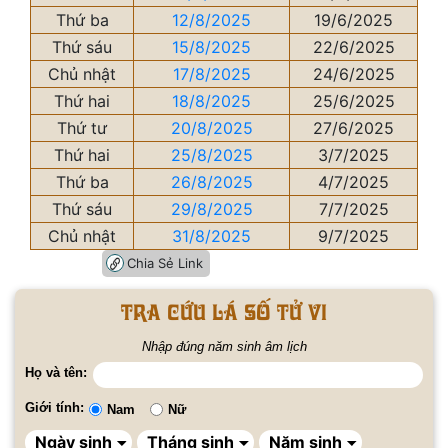
Thứ ba
12/8/2025
19/6/2025
Thứ sáu
15/8/2025
22/6/2025
Chủ nhật
17/8/2025
24/6/2025
Thứ hai
18/8/2025
25/6/2025
Thứ tư
20/8/2025
27/6/2025
Thứ hai
25/8/2025
3/7/2025
Thứ ba
26/8/2025
4/7/2025
Thứ sáu
29/8/2025
7/7/2025
Chủ nhật
31/8/2025
9/7/2025
Chia Sẻ Link
Tra cứu lá số tử vi
Nhập đúng năm sinh âm lịch
Họ và tên:
Giới tính:
Nam
Nữ