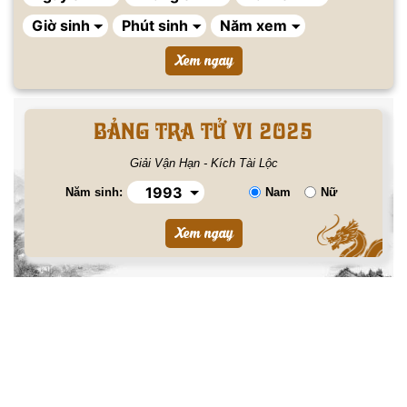
BẢNG TRA TỬ VI 2025
Giải Vận Hạn - Kích Tài Lộc
Năm sinh:
Nam
Nữ