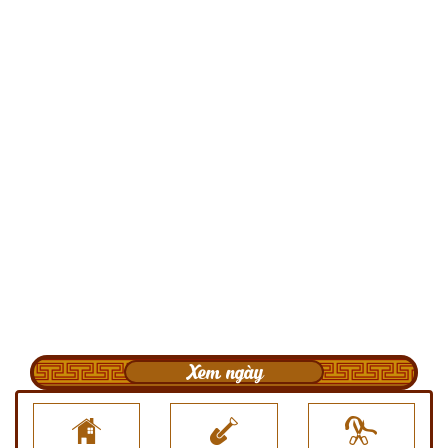
Xem ngày