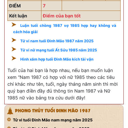
ĐIỂM
7
Kết luận
Điểm của bạn tốt
Luận tuổi chồng 1987 vợ 1985 hợp hay không và
cách hóa giải
Tử vi nam tuổi Đinh Mão 1987 năm 2025
Tử vi nữ mạng tuổi Ất Sửu 1985 năm 2025
Hình xăm hợp tuổi Đinh Mão kích tài vận
Tuổi của hai bạn là hợp nhau, nếu bạn muốn luận
xem "Nam 1987 có hợp với nữ 1985 theo các tiêu
chí khác như tên, tuổi, ngày tháng năm sinh thì mời
quý bạn điền đầy đủ thông tin Nam 1987 và Nữ
1985 nữ vào bảng tra cứu dưới đây!
PHONG THỦY TUỔI ĐINH MÃO 1987
Tử vi tuổi Đinh Mão nam mạng năm 2025