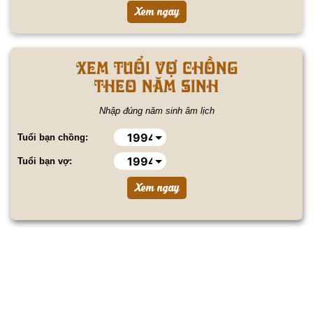
Xem tuổi vợ chồng
theo năm sinh
Nhập đúng năm sinh âm lịch
Tuổi bạn chồng:
Tuổi bạn vợ: