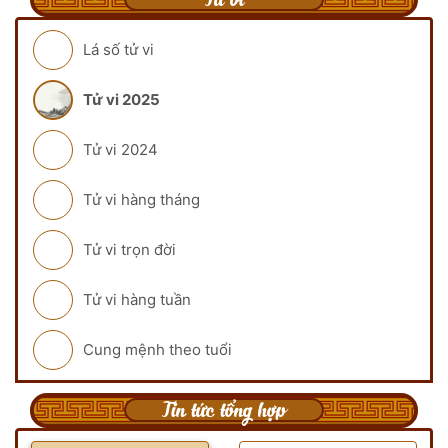
Lá số tử vi
Tử vi 2025
Tử vi 2024
Tử vi hàng tháng
Tử vi trọn đời
Tử vi hàng tuần
Cung mệnh theo tuổi
Tin tức tổng hợp