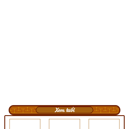
Xem tuổi