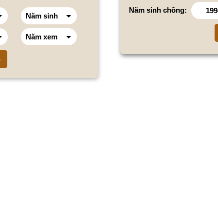
Năm sinh chồng: