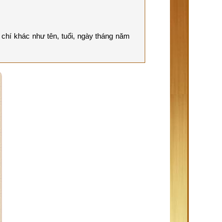
chí khác như tên, tuổi, ngày tháng năm