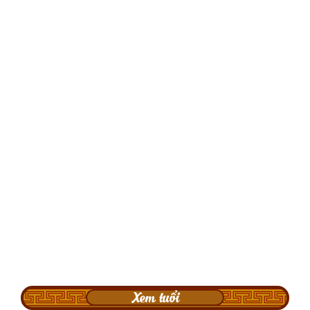
Xem tuổi