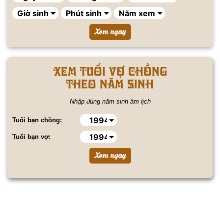
Xem tuổi vợ chồng
theo năm sinh
Nhập đúng năm sinh âm lịch
Tuổi bạn chồng:
Tuổi bạn vợ: