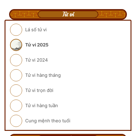
Tử vi
Lá số tử vi
Tử vi 2025
Tử vi 2024
Tử vi hàng tháng
Tử vi trọn đời
Tử vi hàng tuần
Cung mệnh theo tuổi